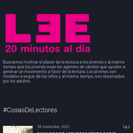
Buscamos motivar el placer de la lectura a los jóvenes y al mismo
tiempo que los jóvenes sean los agentes de cambio que ayuden a
generar un movimiento a favor de la lectura. Los jóvenes son
modelos a seguir de los niños y al mismo tiempo, son observados
por los adultos.
#CosasDeLectores
28 noviembre, 2022
0