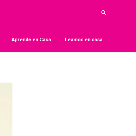
Aprende en Casa
Leamos en casa