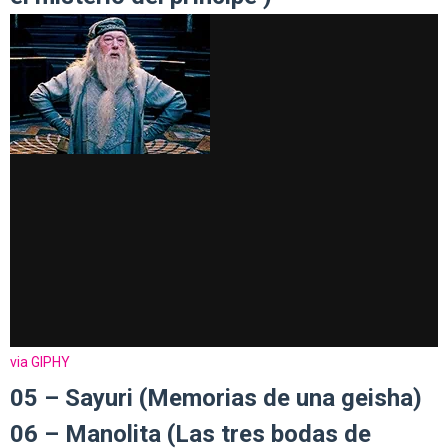
via GIPHY
05 – Sayuri (Memorias de una geisha)
06 – Manolita (Las tres bodas de