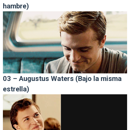
hambre)
03 – Augustus Waters (Bajo la misma
estrella)