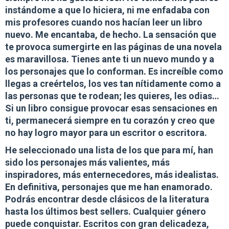
instándome a que lo hiciera, ni me enfadaba con
mis profesores cuando nos hacían leer un libro
nuevo. Me encantaba, de hecho.
La sensación que
te provoca sumergirte en las páginas de una novela
es maravillosa
. Tienes ante ti un nuevo mundo y a
los personajes que lo conforman. Es increíble como
llegas a creértelos, los ves tan nítidamente como a
las personas que te rodean; les quieres, les odias…
Si un libro consigue provocar esas sensaciones en
ti, permanecerá siempre en tu corazón y creo que
no hay logro mayor para un escritor o escritora.
He seleccionado una lista de los que para mí, han
sido los personajes más valientes, más
inspiradores, más enternecedores, más idealistas.
En definitiva, personajes que me han enamorado.
Podrás encontrar desde clásicos de la literatura
hasta los últimos best sellers. Cualquier género
puede conquistar. Escritos con gran delicadeza,