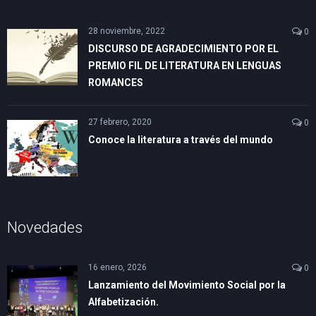
28 noviembre, 2022
0
DISCURSO DE AGRADECIMIENTO POR EL
PREMIO FIL DE LITERATURA EN LENGUAS
ROMANCES
27 febrero, 2020
0
Conoce la literatura a través del mundo
Novedades
16 enero, 2026
0
Lanzamiento del Movimiento Social por la
Alfabetización.