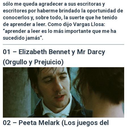
sólo me queda agradecer a sus escritoras y
escritores por haberme brindado la oportunidad de
conocerlos y, sobre todo, la suerte que he tenido
de aprender a leer. Como dijo Vargas Llosa:
“aprender a leer es lo más importante que me ha
sucedido jamás”.
01 –
Elizabeth Bennet y Mr Darcy
(Orgullo y Prejuicio)
02 –
Peeta Melark (Los juegos del