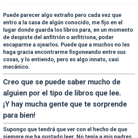
Puede parecer algo extraño pero cada vez que
entro a la casa de algún conocido, me fijo en el
lugar donde guarda los libros para, en un momento
de despiste del anfitrión o anfitriona, poder
escaparme a ojearlos. Puede que a muchos no les
haga gracia encontrarme fisgoneando entre sus
cosas, y lo entiendo, pero es algo innato, casi
mecánico.
Creo que se puede saber mucho de
alguien por el tipo de libros que lee.
¡Y hay mucha gente que te sorprende
para bien!
Supongo que tendrá que ver con el hecho de que
siempre me ha gustado leer. No tenía a mis padres