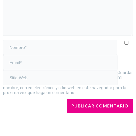
Guardar
mi
nombre, correo electrónico y sitio web en este navegador para la
próxima vez que haga un comentario.