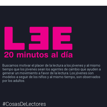
Buscamos motivar el placer de la lectura a los jóvenes y al mismo
tiempo que los jóvenes sean los agentes de cambio que ayuden a
generar un movimiento a favor de la lectura. Los jóvenes son
modelos a seguir de los niños y al mismo tiempo, son observados
por los adultos.
#CosasDeLectores