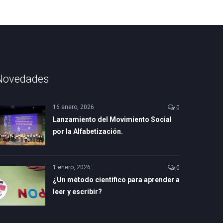
Novedades
16 enero, 2026
0
Lanzamiento del Movimiento Social
por la Alfabetización.
1 enero, 2026
0
¿Un método científico para aprender a
leer y escribir?