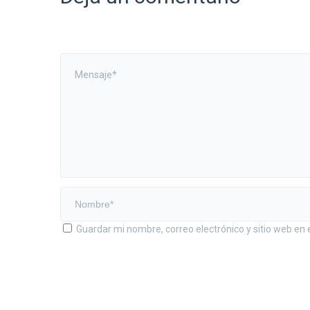
Guardar mi nombre, correo electrónico y sitio web en