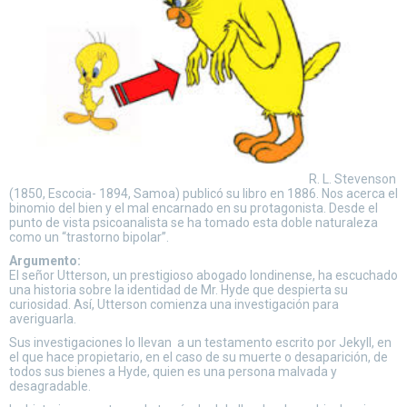
R. L. Stevenson
(1850, Escocia- 1894, Samoa) publicó su libro en 1886. Nos acerca el
binomio del bien y el mal encarnado en su protagonista. Desde el
punto de vista psicoanalista se ha tomado esta doble naturaleza
como un “trastorno bipolar”.
Argumento:
El señor Utterson, un prestigioso abogado londinense, ha escuchado
una historia sobre la identidad de Mr. Hyde que despierta su
curiosidad. Así, Utterson comienza una investigación para
averiguarla.
Sus investigaciones lo llevan a un testamento escrito por Jekyll, en
el que hace propietario, en el caso de su muerte o desaparición, de
todos sus bienes a Hyde, quien es una persona malvada y
desagradable.