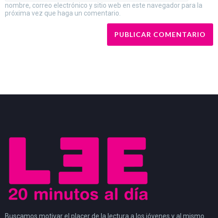
nombre, correo electrónico y sitio web en este navegador para la
próxima vez que haga un comentario.
Buscamos motivar el placer de la lectura a los jóvenes y al mismo