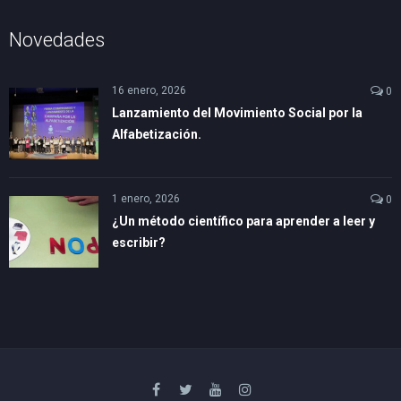
Novedades
16 enero, 2026
0
Lanzamiento del Movimiento Social por la
Alfabetización.
1 enero, 2026
0
¿Un método científico para aprender a leer y
escribir?