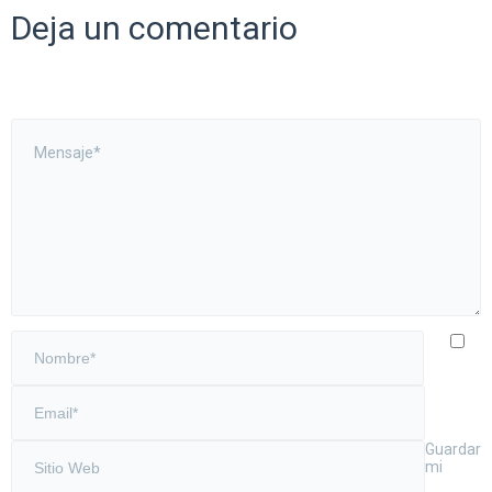
Deja un comentario
Guardar
mi