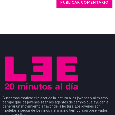
Buscamos motivar el placer de la lectura a los jóvenes y al mismo
tiempo que los jóvenes sean los agentes de cambio que ayuden a
generar un movimiento a favor de la lectura. Los jóvenes son
modelos a seguir de los niños y al mismo tiempo, son observados
por los adultos.