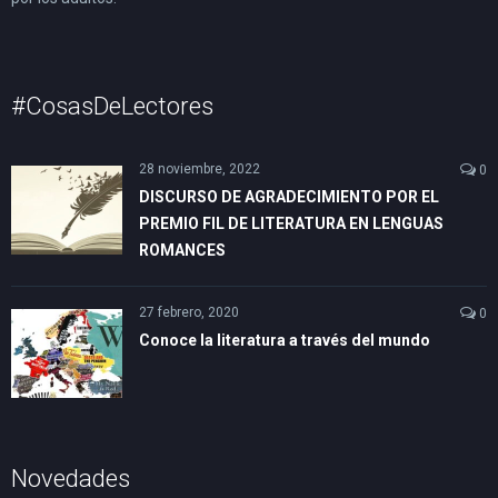
#CosasDeLectores
28 noviembre, 2022
0
DISCURSO DE AGRADECIMIENTO POR EL
PREMIO FIL DE LITERATURA EN LENGUAS
ROMANCES
27 febrero, 2020
0
Conoce la literatura a través del mundo
Novedades