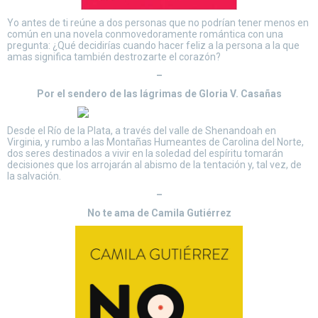
Yo antes de ti reúne a dos personas que no podrían tener menos en
común en una novela conmovedoramente romántica con una
pregunta: ¿Qué decidirías cuando hacer feliz a la persona a la que
amas significa también destrozarte el corazón?
–
Por el sendero de las lágrimas de Gloria V. Casañas
Desde el Río de la Plata, a través del valle de Shenandoah en
Virginia, y rumbo a las Montañas Humeantes de Carolina del Norte,
dos seres destinados a vivir en la soledad del espíritu tomarán
decisiones que los arrojarán al abismo de la tentación y, tal vez, de
la salvación.
–
No te ama de Camila Gutiérrez