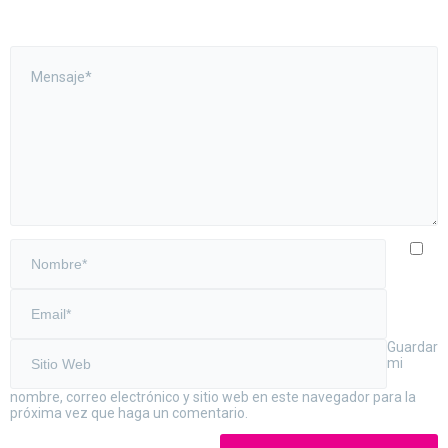
Guardar
mi
nombre, correo electrónico y sitio web en este navegador para la
próxima vez que haga un comentario.