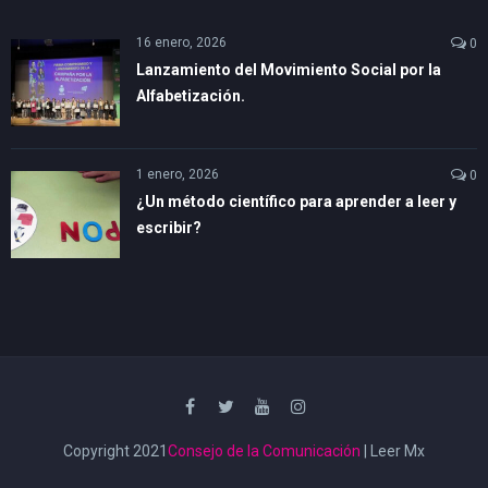
16 enero, 2026
0
Lanzamiento del Movimiento Social por la
Alfabetización.
1 enero, 2026
0
¿Un método científico para aprender a leer y
escribir?
Copyright 2021
Consejo de la Comunicación
| Leer Mx