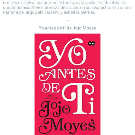
orden y disciplina aunque, en el fondo, está vacío… hasta el día en
que Anastasia Steele aterriza de bruces en su despacho, hecha una
maraña de largo pelo castaño y esbeltas piernas.
–
Yo antes de tí de Jojo Moyes