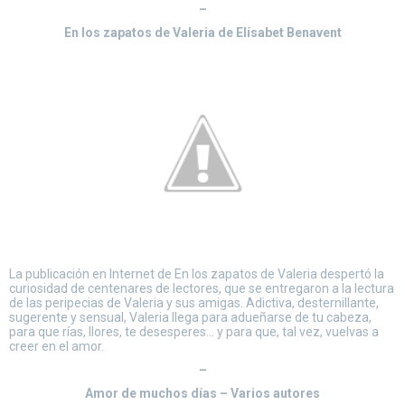
–
En los zapatos de Valeria de Elísabet Benavent
La publicación en Internet de En los zapatos de Valeria despertó la
curiosidad de centenares de lectores, que se entregaron a la lectura
de las peripecias de Valeria y sus amigas. Adictiva, desternillante,
sugerente y sensual, Valeria llega para adueñarse de tu cabeza,
para que rías, llores, te desesperes… y para que, tal vez, vuelvas a
creer en el amor.
–
Amor de muchos días – Varios autores