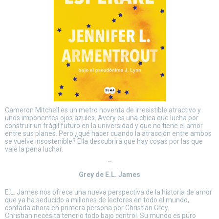
Cameron Mitchell es un metro noventa de irresistible atractivo y
unos imponentes ojos azules. Avery es una chica que lucha por
construir un frágil futuro en la universidad y que no tiene el amor
entre sus planes. Pero ¿qué hacer cuando la atracción entre ambos
se vuelve insostenible? Ella descubrirá que hay cosas por las que
vale la pena luchar.
–
Grey de E.L. James
E.L. James nos ofrece una nueva perspectiva de la historia de amor
que ya ha seducido a millones de lectores en todo el mundo,
contada ahora en primera persona por Christian Grey.
Christian necesita tenerlo todo bajo control. Su mundo es puro