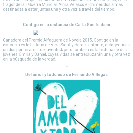
fragor de la II Guerra Mundial: Alma Velasco e Ichimei, dos almas
destinadas a estar juntas una y otra vez a través del tiempo.
–
Contigo en la distancia de Carla Guelfenbein
Ganadora del Premio Alfaguara de Novela 2015, Contigo en la
distancia es la historia de Vera Sigall y Horacio Infante, octogenarios
unidos por un amor de juventud; pero también es la historia de dos
jóvenes, Emilia y Daniel, cuyas vidas se entrecruzarán una y otra vez
en la búsqueda de la verdad.
–
Del amor y todo eso de Fernando Villegas