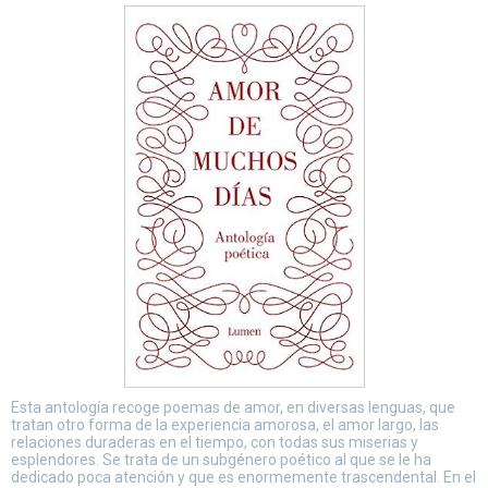
Esta antología recoge poemas de amor, en diversas lenguas, que
tratan otro forma de la experiencia amorosa, el amor largo, las
relaciones duraderas en el tiempo, con todas sus miserias y
esplendores. Se trata de un subgénero poético al que se le ha
dedicado poca atención y que es enormemente trascendental. En el