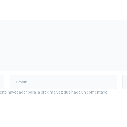
 este navegador para la próxima vez que haga un comentario.