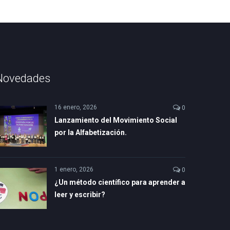
Novedades
16 enero, 2026
0
Lanzamiento del Movimiento Social
por la Alfabetización.
1 enero, 2026
0
¿Un método científico para aprender a
leer y escribir?