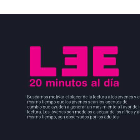
Buscamos motivar el placer de la lectura a los jóvenes y a
mismo tiempo que los jóvenes sean los agentes de
cambio que ayuden a generar un movimiento a favor de l
lectura. Los jóvenes son modelos a seguir de los niños y a
mismo tiempo, son observados por los adultos.