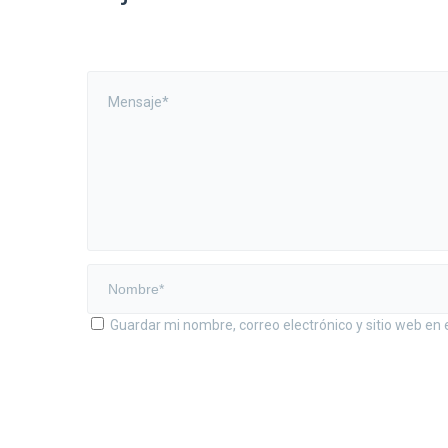
Guardar mi nombre, correo electrónico y sitio web en