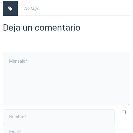
No tags.
Deja un comentario