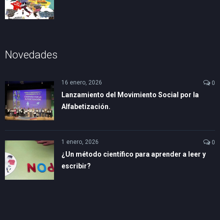
Novedades
16 enero, 2026
0
Lanzamiento del Movimiento Social por la
Alfabetización.
1 enero, 2026
0
¿Un método científico para aprender a leer y
escribir?