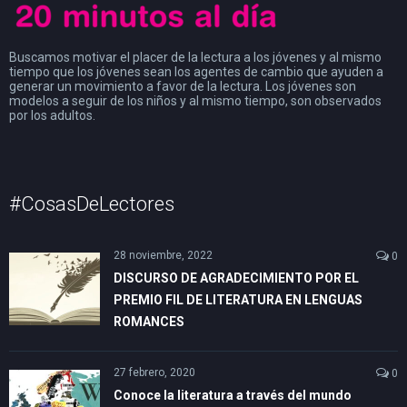
Buscamos motivar el placer de la lectura a los jóvenes y al mismo
tiempo que los jóvenes sean los agentes de cambio que ayuden a
generar un movimiento a favor de la lectura. Los jóvenes son
modelos a seguir de los niños y al mismo tiempo, son observados
por los adultos.
#CosasDeLectores
28 noviembre, 2022
0
DISCURSO DE AGRADECIMIENTO POR EL
PREMIO FIL DE LITERATURA EN LENGUAS
ROMANCES
27 febrero, 2020
0
Conoce la literatura a través del mundo