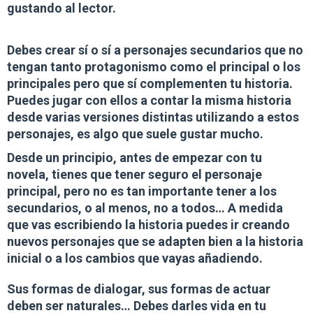
gustando al lector.
Debes crear sí o sí a
personajes secundarios
que no
tengan tanto protagonismo como el principal o los
principales pero que sí complementen tu historia.
Puedes jugar con ellos a contar la misma historia
desde varias versiones distintas utilizando a estos
personajes, es algo que suele gustar mucho.
Desde un principio, antes de empezar con tu
novela, tienes que tener seguro el personaje
principal, pero no es tan importante tener a los
secundarios, o al menos, no a todos… A medida
que vas escribiendo la historia
puedes ir creando
nuevos personajes
que se adapten bien a la historia
inicial o a los cambios que vayas añadiendo.
Sus formas de dialogar, sus formas de actuar
deben ser naturales
… Debes darles vida en tu