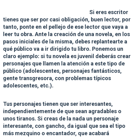
Si eres escritor
tienes que ser por casi obligación, buen lector, por
tanto,
ponte en el pellejo de ese lector
que vaya a
leer tu obra. Ante la creación de una novela, en los
pasos iniciales de la misma, debes replantearte a
qué público va a ir dirigido tu libro. Ponemos un
claro ejemplo: si tu novela es juvenil deberás crear
personajes que llamen la atención a este tipo de
público (adolescentes, personajes fantásticos,
gente transgresora, con problemas típicos
adolescentes, etc.).
Tus personajes tienen que ser interesantes
,
independientemente de que sean agradables o
unos tiranos. Si creas de la nada un personaje
interesante, con gancho, da igual que sea el tipo
más mezquino o encantador, que acabará