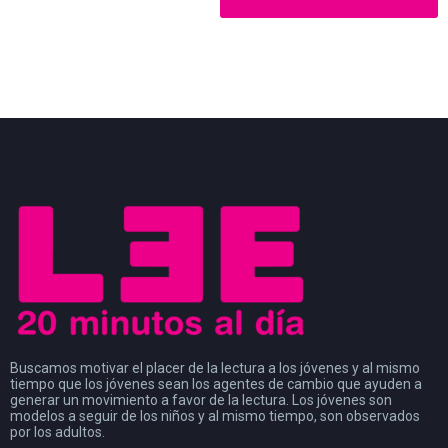
Buscamos motivar el placer de la lectura a los jóvenes y al mismo
tiempo que los jóvenes sean los agentes de cambio que ayuden a
generar un movimiento a favor de la lectura. Los jóvenes son
modelos a seguir de los niños y al mismo tiempo, son observados
por los adultos.