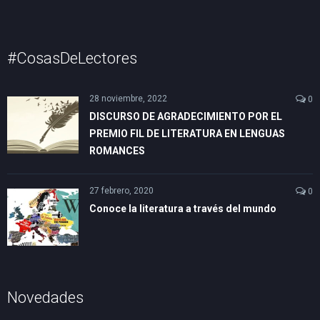
#CosasDeLectores
28 noviembre, 2022
0
DISCURSO DE AGRADECIMIENTO POR EL
PREMIO FIL DE LITERATURA EN LENGUAS
ROMANCES
27 febrero, 2020
0
Conoce la literatura a través del mundo
Novedades