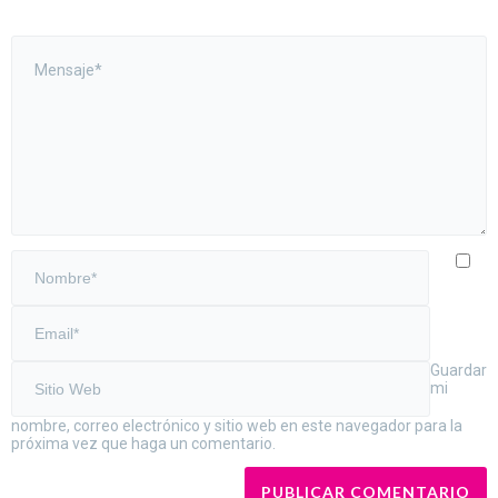
Guardar
mi
nombre, correo electrónico y sitio web en este navegador para la
próxima vez que haga un comentario.