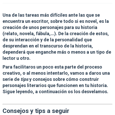
Una de las tareas más difíciles ante las que se
encuentra un escritor, sobre todo si es novel, es la
creación de unos personajes para su historia
(relato, novela, fábula,…). De la creación de estos,
de su interacción y de la personalidad que
desprendan en el transcurso de la historia,
dependerá que enganche más o menos a un tipo de
lector u otro.
Para facilitaros un poco esta parte del proceso
creativo, o al menos intentarlo, vamos a daros una
serie de
tips
y consejos sobre cómo construir
personajes literarios
que funcionen en tu historia.
Sigue leyendo, a continuación os los desvelamos.
Consejos y tips a seguir