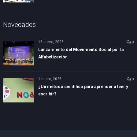
Novedades
16 enero, 2026
0
Lanzamiento del Movimiento Social por la
Alfabetización.
1 enero, 2026
0
¿Un método científico para aprender a leer y
escribir?