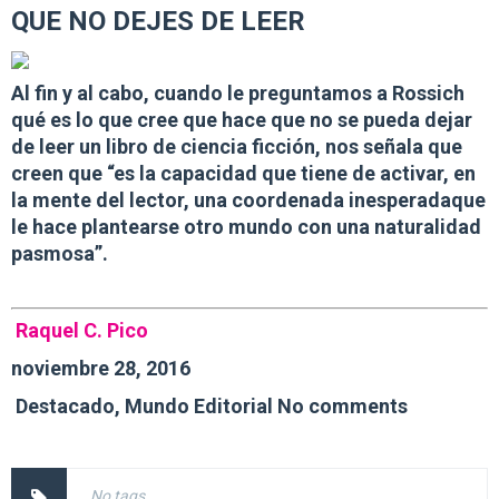
QUE NO DEJES DE LEER
Al fin y al cabo, cuando le preguntamos a Rossich
qué es lo que cree que hace que no se pueda dejar
de leer un libro de ciencia ficción, nos señala que
creen que “es la
capacidad que tiene de activar, en
la mente del lector, una coordenada inesperada
que
le hace plantearse otro mundo con una naturalidad
pasmosa”.
Raquel C. Pico
noviembre 28, 2016
Destacado, Mundo Editorial
No comments
No tags.