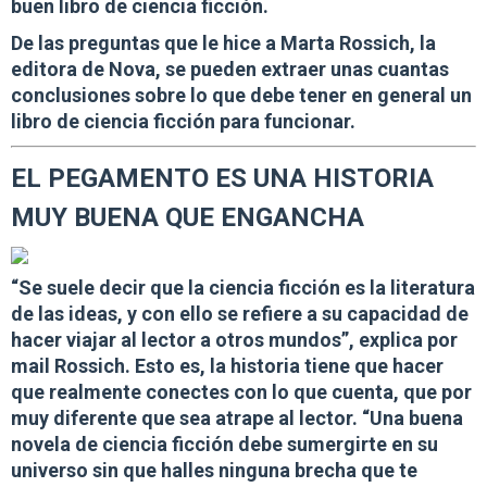
buen libro de ciencia ficción.
De las preguntas que le hice a
Marta Rossich, la
editora de Nova
, se pueden extraer unas cuantas
conclusiones sobre lo que debe tener en general un
libro de ciencia ficción para funcionar.
EL PEGAMENTO ES UNA HISTORIA
MUY BUENA QUE ENGANCHA
“Se suele decir que la ciencia ficción es la literatura
de las ideas, y con ello se refiere a su capacidad de
hacer viajar al lector a otros mundos”, explica por
mail Rossich. Esto es, la historia tiene que hacer
que realmente conectes con lo que cuenta, que por
muy diferente que sea atrape al lector. “
Una buena
novela de ciencia ficción debe sumergirte en su
universo sin que halles ninguna brecha que te