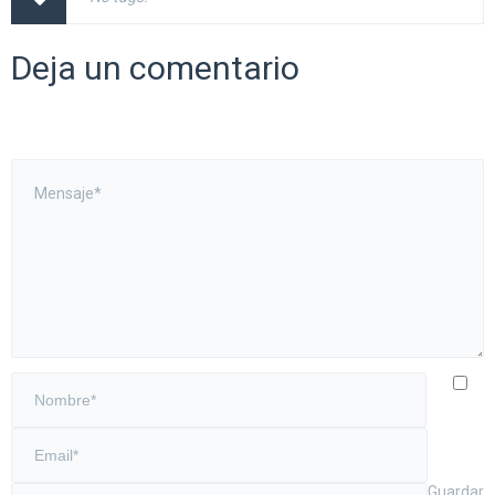
Deja un comentario
Guardar