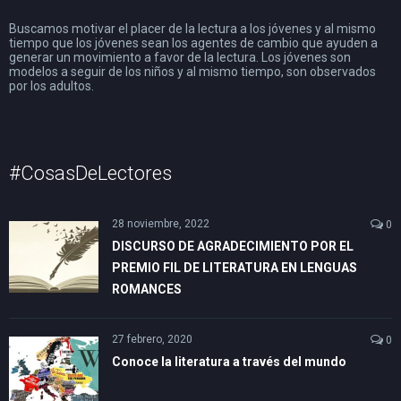
Buscamos motivar el placer de la lectura a los jóvenes y al mismo
tiempo que los jóvenes sean los agentes de cambio que ayuden a
generar un movimiento a favor de la lectura. Los jóvenes son
modelos a seguir de los niños y al mismo tiempo, son observados
por los adultos.
#CosasDeLectores
28 noviembre, 2022
0
DISCURSO DE AGRADECIMIENTO POR EL
PREMIO FIL DE LITERATURA EN LENGUAS
ROMANCES
27 febrero, 2020
0
Conoce la literatura a través del mundo