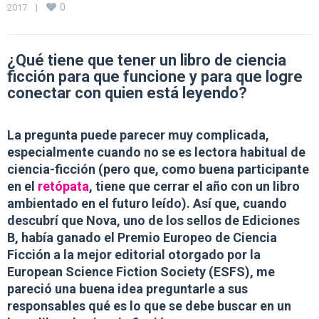
0
2017    
|
¿Qué tiene que tener un libro de ciencia
ficción para que funcione y para que logre
conectar con quien está leyendo?
La pregunta puede parecer muy complicada,
especialmente cuando no se es lectora habitual de
ciencia-ficción (pero que, como buena participante
en el
retópata
, tiene que cerrar el año con un libro
ambientado en el futuro leído). Así que, cuando
descubrí que Nova, uno de los sellos de Ediciones
B, había ganado el Premio Europeo de Ciencia
Ficción a la mejor editorial otorgado por la
European Science Fiction Society (ESFS), me
pareció una buena idea preguntarle a sus
responsables qué es lo que se debe buscar en un