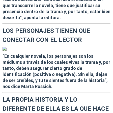
que transcurre la novela,
tiene que justificar su
presencia dentro de la trama y, por tanto, estar bien
descrita
”, apunta la editora.
LOS PERSONAJES TIENEN QUE
CONECTAR CON EL LECTOR
“En cualquier novela, los
personajes son los
médiums a través de los cuales vives la trama
y, por
tanto, deben asegurar cierto grado de
identificación (positiva o negativa). Sin ella, dejan
de ser creíbles, y tú te sientes fuera de la historia”,
nos dice Marta Rossich.
LA PROPIA HISTORIA Y LO
DIFERENTE DE ELLA ES LA QUE HACE