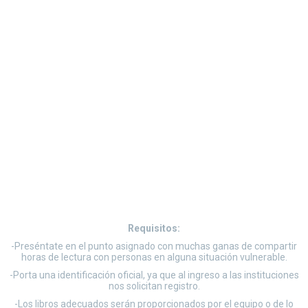
Requisitos:
-Preséntate en el punto asignado con muchas ganas de compartir
horas de lectura con personas en alguna situación vulnerable.
-Porta una identificación oficial, ya que al ingreso a las instituciones
nos solicitan registro.
-Los libros adecuados serán proporcionados por el equipo o de lo