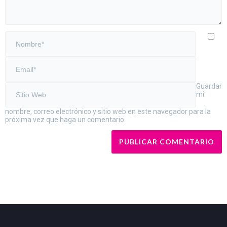
Guardar
mi
nombre, correo electrónico y sitio web en este navegador para la
próxima vez que haga un comentario.