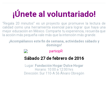
¡Únete al voluntariado!
“Regala 20 minutos” es un proyecto que promueve la lectura de
calidad como una herramienta esencial para lograr que haya una
mejor educación en México. Comparte tu experiencia, recuerda que
la acción más pequeña vale más que la intención más grande.
¡Acompáñanos este fin de semana, actividades sábado y
domingo!
Sábado 27 de febrero de 2016
Lugar:
Fundación Hogar Dulce Hogar
Horario: 10:00 a 12:00 hrs
Dirección: Sur 110-A 56 Álvaro Obregón