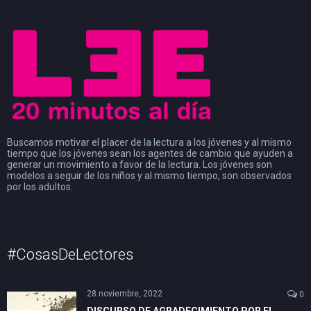
Buscamos motivar el placer de la lectura a los jóvenes y al mismo
tiempo que los jóvenes sean los agentes de cambio que ayuden a
generar un movimiento a favor de la lectura. Los jóvenes son
modelos a seguir de los niños y al mismo tiempo, son observados
por los adultos.
#CosasDeLectores
28 noviembre, 2022
0