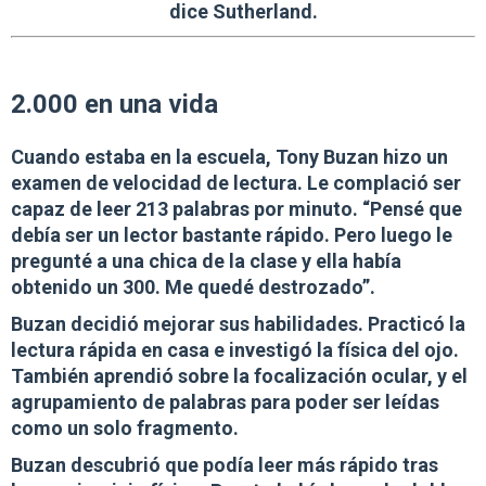
dice Sutherland.
2.000 en una vida
Cuando estaba en la escuela, Tony Buzan hizo un
examen de velocidad de lectura. Le complació ser
capaz de leer 213 palabras por minuto. “Pensé que
debía ser un lector bastante rápido. Pero luego le
pregunté a una chica de la clase y ella había
obtenido un 300. Me quedé destrozado”.
Buzan decidió mejorar sus habilidades.
Practicó la
lectura rápida en casa e investigó la física del ojo.
También aprendió sobre la focalización ocular, y el
agrupamiento de palabras para poder ser leídas
como un solo fragmento.
Buzan descubrió que podía leer más rápido tras