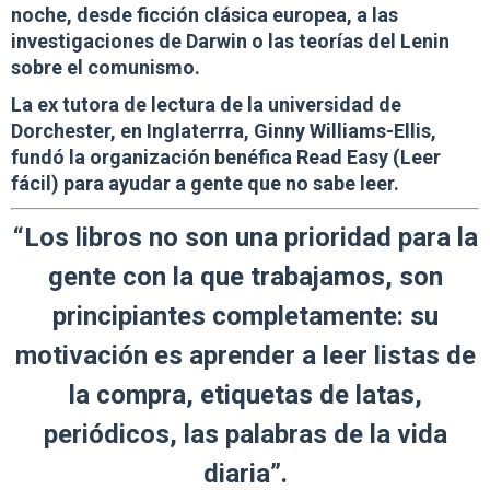
noche, desde ficción clásica europea, a las
investigaciones de Darwin o las teorías del Lenin
sobre el comunismo.
La ex tutora de lectura de la universidad de
Dorchester, en Inglaterrra, Ginny Williams-Ellis,
fundó la organización benéfica Read Easy (Leer
fácil) para ayudar a gente que no sabe leer.
“Los libros no son una prioridad para la
gente con la que trabajamos, son
principiantes completamente: su
motivación es aprender a leer listas de
la compra, etiquetas de latas,
periódicos, las palabras de la vida
diaria”.