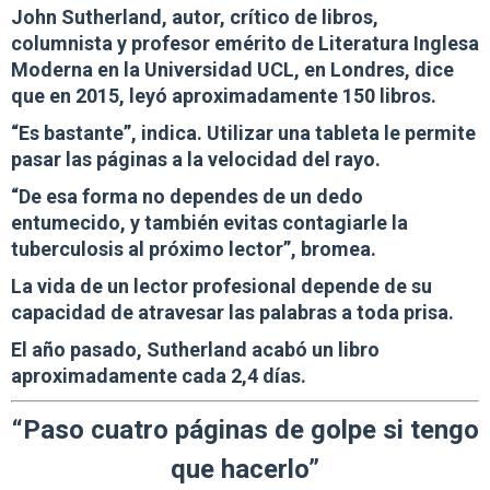
John Sutherland, autor, crítico de libros,
columnista y profesor emérito de Literatura Inglesa
Moderna en la Universidad UCL, en Londres, dice
que e
n 2015, leyó aproximadamente 150 libros.
“Es bastante”
, indica. Utilizar una tableta le permite
pasar las páginas a la velocidad del rayo.
“De esa forma no dependes de un dedo
entumecido, y también evitas contagiarle la
tuberculosis al próximo lector”, bromea.
La vida de un
lector profesional
depende de su
capacidad de atravesar las palabras a toda prisa.
El año pasado, Sutherland acabó un libro
aproximadamente cada 2,4 días.
“Paso cuatro páginas de golpe si tengo
que hacerlo”