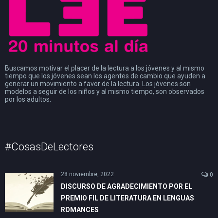
Buscamos motivar el placer de la lectura a los jóvenes y al mismo
tiempo que los jóvenes sean los agentes de cambio que ayuden a
generar un movimiento a favor de la lectura. Los jóvenes son
modelos a seguir de los niños y al mismo tiempo, son observados
por los adultos.
#CosasDeLectores
28 noviembre, 2022
0
DISCURSO DE AGRADECIMIENTO POR EL
PREMIO FIL DE LITERATURA EN LENGUAS
ROMANCES