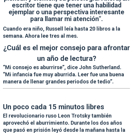
escritor tiene que tener una habilidad
ejemplar o una perspectiva interesante
para llamar mi atención”.
Cuando era niño, Russell leía hasta 20 libros a la
semana. Ahora lee tres al mes.
¿Cuál es el mejor consejo para afrontar
un año de lectura?
“Mi consejo es aburrirse”, dice John Sutherland.
“Mi infancia fue muy aburrida. Leer fue una buena
manera de llenar grandes periodos de tedio”.
Un poco cada 15 minutos libres
El revolucionario ruso Leon Trotsky también
aprovechó el aburrimiento. Durante los dos años
que pasó en prisión leyó desde la mañana hasta la