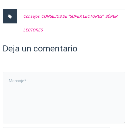
Consejos
,
CONSEJOS DE “SÚPER LECTORES”
,
SÚPER
LECTORES
Deja un comentario