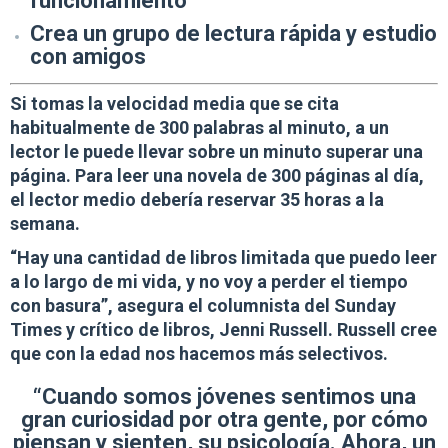
funcionamiento
Crea un grupo de lectura rápida y estudio
con amigos
Si tomas la velocidad media que se cita
habitualmente de 300 palabras al minuto, a un
lector le puede llevar sobre un minuto superar una
página. Para leer una novela de 300 páginas al día,
el lector medio debería reservar
35 horas a la
semana.
“Hay una cantidad de libros limitada que puedo leer
a lo largo de mi vida, y no voy a perder el tiempo
con basura”, asegura el columnista del Sunday
Times y crítico de libros, Jenni Russell. Russell cree
que con la edad nos hacemos más selectivos.
“Cuando somos jóvenes sentimos una
gran curiosidad por otra gente, por cómo
piensan y sienten, su psicología. Ahora, un