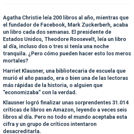
Agatha Christie leía 200 libros al año, mientras que
el fundador de Facebook, Mark Zuckerberh, acaba
un libro cada dos semanas. El presidente de
Estados Unidos, Theodore Roosevelt, leía un libro
al día, incluso dos o tres si tenía una noche
tranquila. ¿Pero cómo pueden hacer esto los meros
mortales?
Harriet Klausner, una bibliotecaria de escuela que
murió el año pasado, era o bien una de las lectoras
más rápidas de la historia, o alguien que
“economizaba” con la verdad.
Klausner logró finalizar unas sorprendentes
31.014
críticas de libros en Amazon,
leyendo a veces seis
libros al día. Pero no todo el mundo aceptaba esta
cifra y un grupo de críticos intentaron
desacreditarla.