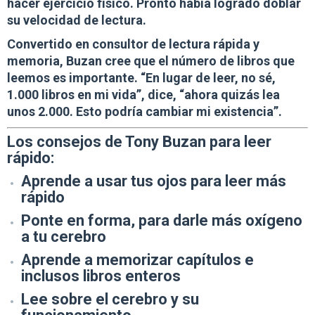
hacer ejercicio físico. Pronto había logrado doblar
su velocidad de lectura.
Convertido en
consultor de lectura rápida y
memoria,
Buzan cree que el número de libros que
leemos es importante. “En lugar de leer, no sé,
1.000 libros en mi vida”, dice, “ahora quizás lea
unos 2.000. Esto podría cambiar mi existencia”.
Los consejos de Tony Buzan para leer
rápido:
Aprende a usar tus ojos para leer más
rápido
Ponte en forma, para darle más oxígeno
a tu cerebro
Aprende a memorizar capítulos e
inclusos libros enteros
Lee sobre el cerebro y su