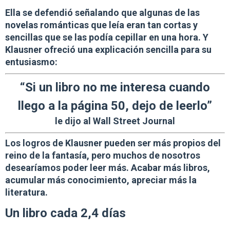
Ella se defendió señalando que algunas de las
novelas románticas que leía eran tan cortas y
sencillas que se las podía cepillar en una hora. Y
Klausner ofreció una explicación sencilla para su
entusiasmo:
“Si un libro no me interesa cuando
llego a la página 50, dejo de leerlo”
le dijo al Wall Street Journal
Los logros de Klausner pueden ser más propios del
reino de la fantasía, pero
muchos de nosotros
desearíamos poder leer más.
Acabar más libros,
acumular más conocimiento, apreciar más la
literatura.
Un libro cada 2,4 días