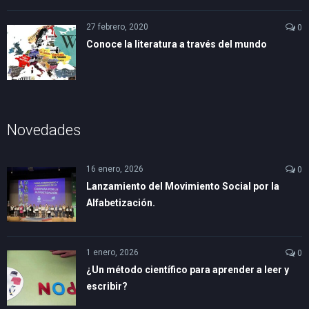
27 febrero, 2020
0
Conoce la literatura a través del mundo
Novedades
16 enero, 2026
0
Lanzamiento del Movimiento Social por la
Alfabetización.
1 enero, 2026
0
¿Un método científico para aprender a leer y
escribir?