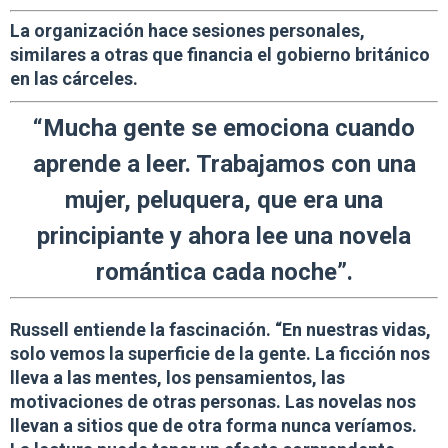
La organización hace
sesiones personales,
similares a otras que financia el gobierno británico
en las cárceles.
“Mucha gente se emociona cuando
aprende a leer. Trabajamos con una
mujer, peluquera, que era una
principiante y ahora lee una novela
romántica cada noche”.
Russell entiende la fascinación. “En nuestras vidas,
solo vemos la superficie de la gente. La ficción nos
lleva a las mentes, los pensamientos, las
motivaciones de otras personas. Las novelas nos
llevan a sitios que de otra forma nunca veríamos.