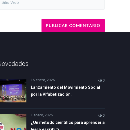
Novedades
16 enero, 2026
0
Lanzamiento del Movimiento Social
por la Alfabetización.
1 enero, 2026
0
¿Un método científico para aprender a
leer y escribir?