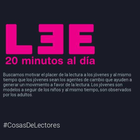
Buscamos motivar el placer de la lectura a los jóvenes y al mismo
tiempo que los jóvenes sean los agentes de cambio que ayuden a
generar un movimiento a favor de la lectura. Los jóvenes son
modelos a seguir de los niños y al mismo tiempo, son observados
por los adultos.
#CosasDeLectores