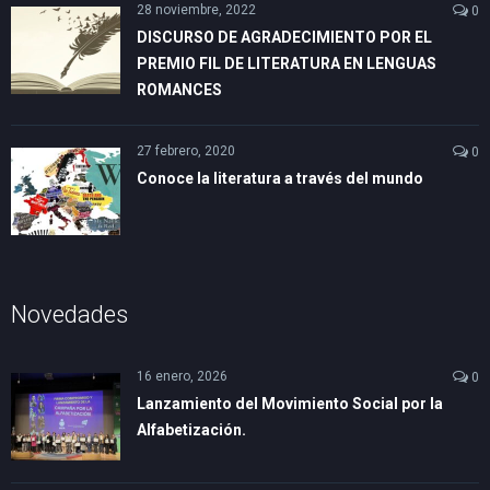
28 noviembre, 2022
0
DISCURSO DE AGRADECIMIENTO POR EL
PREMIO FIL DE LITERATURA EN LENGUAS
ROMANCES
27 febrero, 2020
0
Conoce la literatura a través del mundo
Novedades
16 enero, 2026
0
Lanzamiento del Movimiento Social por la
Alfabetización.