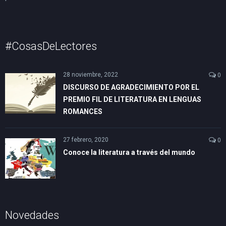
#CosasDeLectores
28 noviembre, 2022
0
DISCURSO DE AGRADECIMIENTO POR EL
PREMIO FIL DE LITERATURA EN LENGUAS
ROMANCES
27 febrero, 2020
0
Conoce la literatura a través del mundo
Novedades