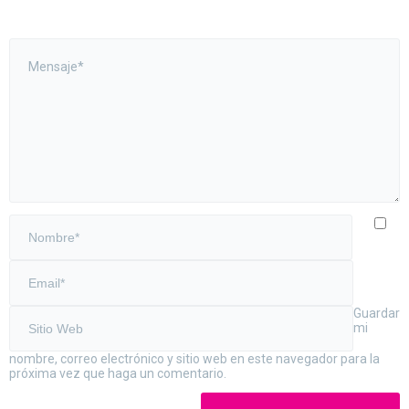
Guardar
mi
nombre, correo electrónico y sitio web en este navegador para la
próxima vez que haga un comentario.