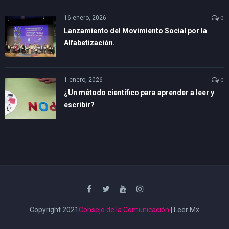
16 enero, 2026
0
Lanzamiento del Movimiento Social por la
Alfabetización.
1 enero, 2026
0
¿Un método científico para aprender a leer y
escribir?
Copyright 2021
Consejo de la Comunicación
| Leer Mx