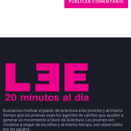
Buscamos motivar el placer de la lectura a los jóvenes y al mismo
tiempo que los jóvenes sean los agentes de cambio que ayuden a
generar un movimiento a favor de la lectura. Los jóvenes son
modelos a seguir de los niños y al mismo tiempo, son observados
por los adultos.