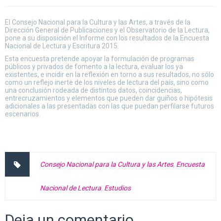
El Consejo Nacional para la Cultura y las Artes, a través de la
Dirección General de Publicaciones y el Observatorio de la Lectura,
pone a su disposición el Informe con los resultados de la Encuesta
Nacional de Lectura y Escritura 2015.
Esta encuesta pretende apoyar la formulación de programas
públicos y privados de fomento a la lectura, evaluar los ya
existentes, e incidir en la reflexión en torno a sus resultados, no sólo
como un reflejo inerte de los niveles de lectura del país, sino como
una conclusión rodeada de distintos datos, coincidencias,
entrecruzamientos y elementos que pueden dar guiños o hipótesis
adicionales a las presentadas con las que puedan perfilarse futuros
escenarios.
Consejo Nacional para la Cultura y las Artes
,
Encuesta
Nacional de Lectura
,
Estudios
Deja un comentario