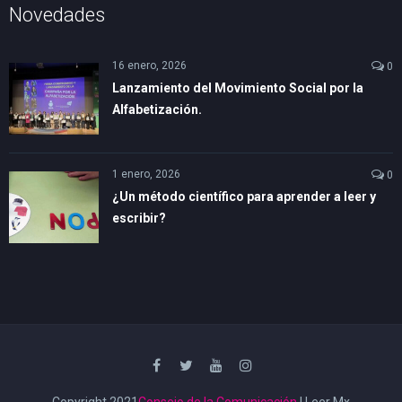
Novedades
16 enero, 2026
0
Lanzamiento del Movimiento Social por la
Alfabetización.
1 enero, 2026
0
¿Un método científico para aprender a leer y
escribir?