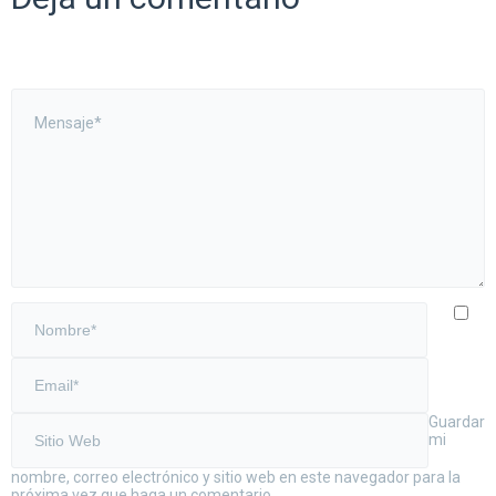
Guardar
mi
nombre, correo electrónico y sitio web en este navegador para la
próxima vez que haga un comentario.