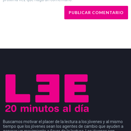
Buscamos motivar el placer de la lectura a los jóvenes y al mismo
tiempo que los jóvenes sean los agentes de cambio que ayuden a