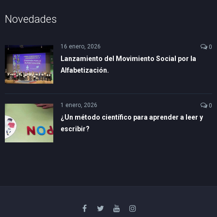
Novedades
16 enero, 2026
0
Lanzamiento del Movimiento Social por la
Alfabetización.
1 enero, 2026
0
¿Un método científico para aprender a leer y
escribir?