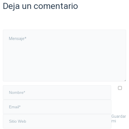
Deja un comentario
Guardar
mi