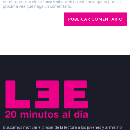
nombre, correo electrónico y sitio web en este navegador para la
próxima vez que haga un comentario.
Buscamos motivar el placer de la lectura a los jóvenes y al mismo