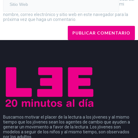
mi
nombre, correo electrónico y sitio web en este navegador para la
próxima vez que haga un comentario.
Buscamos motivar el placer de la lectura a los jóvenes y al mismo
tiempo que los jóvenes sean los agentes de cambio que ayuden a
generar un movimiento a favor de la lectura. Los jóvenes son
modelos a seguir de los niños y al mismo tiempo, son observados
por los adultos.