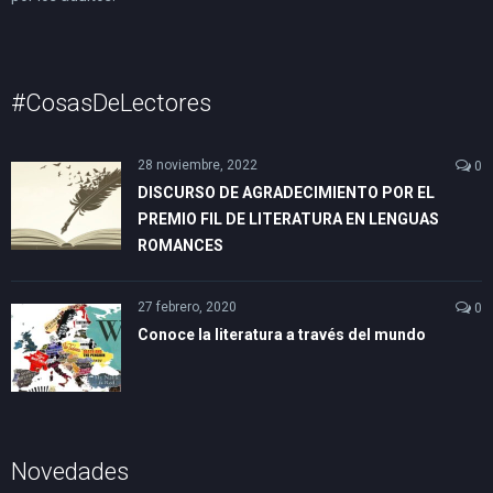
#CosasDeLectores
28 noviembre, 2022
0
DISCURSO DE AGRADECIMIENTO POR EL
PREMIO FIL DE LITERATURA EN LENGUAS
ROMANCES
27 febrero, 2020
0
Conoce la literatura a través del mundo
Novedades