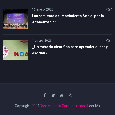
16 enero, 2026
0
Lanzamiento del Movimiento Social por la
Alfabetización.
1 enero, 2026
0
¿Un método científico para aprender a leer y
escribir?
Copyright 2021
Consejo de la Comunicación
| Leer Mx