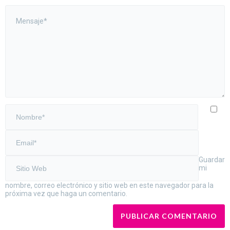
Guardar
mi
nombre, correo electrónico y sitio web en este navegador para la
próxima vez que haga un comentario.