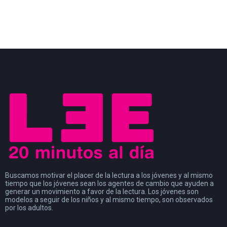
Buscamos motivar el placer de la lectura a los jóvenes y al mismo
tiempo que los jóvenes sean los agentes de cambio que ayuden a
generar un movimiento a favor de la lectura. Los jóvenes son
modelos a seguir de los niños y al mismo tiempo, son observados
por los adultos.