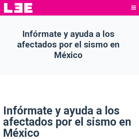
Infórmate y ayuda a los
afectados por el sismo en
México
Infórmate y ayuda a los
afectados por el sismo en
México