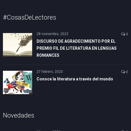
#CosasDeLectores
28 noviembre, 2022
0
DISCURSO DE AGRADECIMIENTO POR EL
PREMIO FIL DE LITERATURA EN LENGUAS
ROMANCES
27 febrero, 2020
0
Conoce la literatura a través del mundo
Novedades