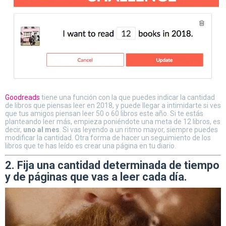
Goodreads
tiene una función con la que puedes indicar la cantidad
de libros que piensas leer en 2018, y puede llegar a intimidarte si ves
que tus amigos piensan leer 50 o 60 libros este año. Si te estás
planteando leer más, empieza poniéndote una meta de 12 libros, es
decir,
uno al mes
. Si vas leyendo a un ritmo mayor, siempre puedes
modificar la cantidad. Otra forma de hacer un seguimiento de los
libros que te has leído es crear una página en tu diario.
2. Fija una cantidad determinada de tiempo
y de páginas que vas a leer cada día.