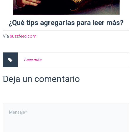
¿Qué tips agregarías para leer más?
Vía
buzzfeed.com
Leee más
Deja un comentario