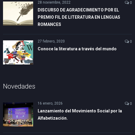
28 noviembre, 2022
0
DISCURSO DE AGRADECIMIENTO POR EL
PREMIO FIL DE LITERATURA EN LENGUAS
ROMANCES
27 febrero, 2020
0
Conoce la literatura a través del mundo
Novedades
16 enero, 2026
0
Lanzamiento del Movimiento Social por la
Alfabetización.