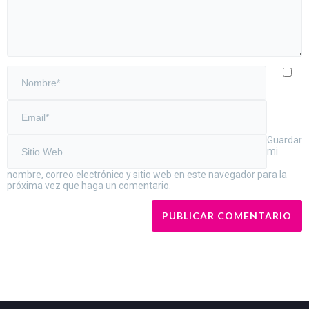
Guardar
mi
nombre, correo electrónico y sitio web en este navegador para la
próxima vez que haga un comentario.