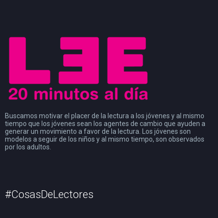
Buscamos motivar el placer de la lectura a los jóvenes y al mismo
tiempo que los jóvenes sean los agentes de cambio que ayuden a
generar un movimiento a favor de la lectura. Los jóvenes son
modelos a seguir de los niños y al mismo tiempo, son observados
por los adultos.
#CosasDeLectores