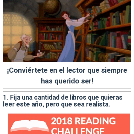
¡Conviértete en el lector que siempre
has querido ser!
1. Fija una cantidad de libros que quieras
leer este año, pero que sea realista.