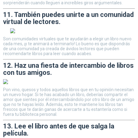
sorprenderán cuando lleguen a increíbles giros argumentales.
11. También puedes unirte a un comunidad
virtual de lectores.
Son comunidades virtuales que te ayudarán a elegir un libro nuevo
cada mes, ¡y te animará a terminarlo! Lo bueno es que dispondrás
de una comunidad ya creada de ávidos lectores que pueden
recomendarte libros para leer cuando acabes.
12. Haz una fiesta de intercambio de libros
con tus amigos.
Pon vino, quesos y todos aquellos libros que en tu opinión necesitan
un nuevo hogar. Si te has acabado un libro, deberías compartir el
amor que sientes por él intercambiándolo por otro libro de un amigo
que no te hayas leído. Además, esto te mantiene los libros tan
frescos que te darán ganas de acercarte a tu estantería como si
fuera tu biblioteca personal.
13. Lee el libro antes de que salga la
película.