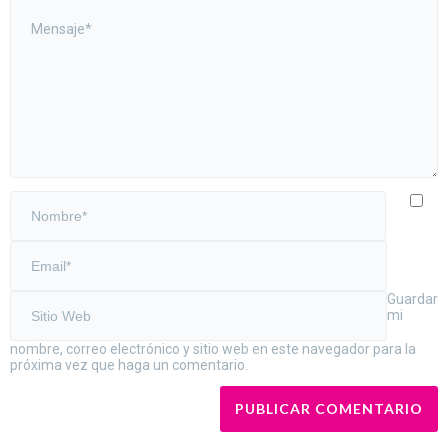
Guardar
mi
nombre, correo electrónico y sitio web en este navegador para la
próxima vez que haga un comentario.