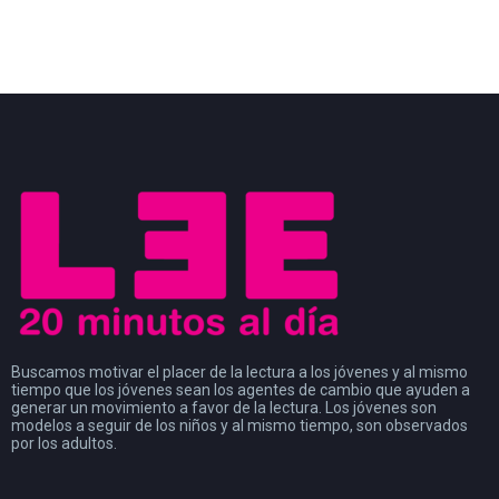
Buscamos motivar el placer de la lectura a los jóvenes y al mismo
tiempo que los jóvenes sean los agentes de cambio que ayuden a
generar un movimiento a favor de la lectura. Los jóvenes son
modelos a seguir de los niños y al mismo tiempo, son observados
por los adultos.