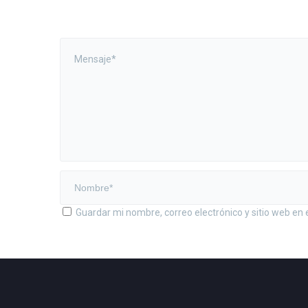
Guardar mi nombre, correo electrónico y sitio web en