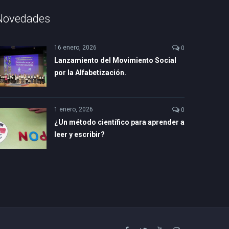
Novedades
16 enero, 2026
0
Lanzamiento del Movimiento Social
por la Alfabetización.
1 enero, 2026
0
¿Un método científico para aprender a
leer y escribir?