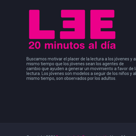
Buscamos motivar el placer de la lectura a los jóvenes y a
mismo tiempo que los jóvenes sean los agentes de
cambio que ayuden a generar un movimiento a favor de l
lectura. Los jóvenes son modelos a seguir de los niños y a
mismo tiempo, son observados por los adultos.