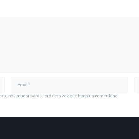
 este navegador para la próxima vez que haga un comentario.