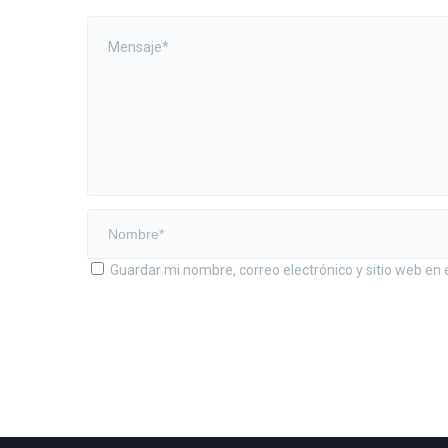
Guardar mi nombre, correo electrónico y sitio web en