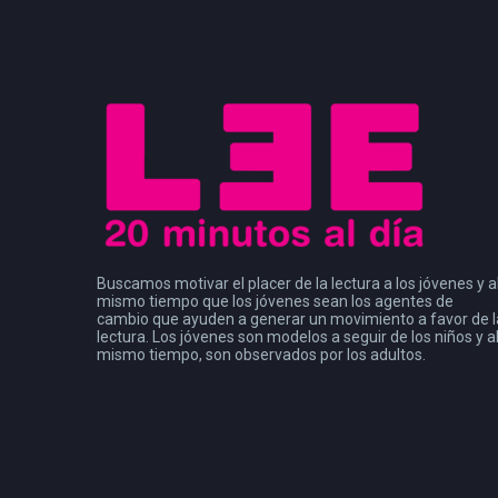
Buscamos motivar el placer de la lectura a los jóvenes y a
mismo tiempo que los jóvenes sean los agentes de
cambio que ayuden a generar un movimiento a favor de l
lectura. Los jóvenes son modelos a seguir de los niños y a
mismo tiempo, son observados por los adultos.