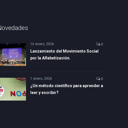
Novedades
16 enero, 2026
0
Lanzamiento del Movimiento Social
por la Alfabetización.
1 enero, 2026
0
¿Un método científico para aprender a
leer y escribir?