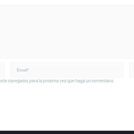
 este navegador para la próxima vez que haga un comentario.