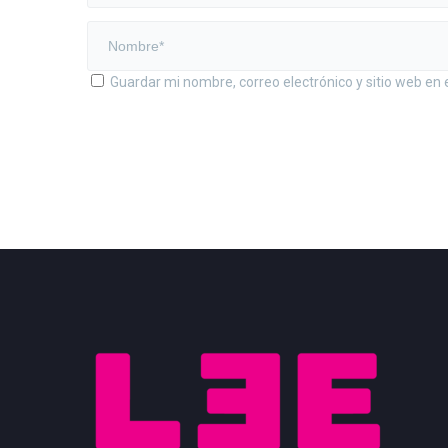
Guardar mi nombre, correo electrónico y sitio web en