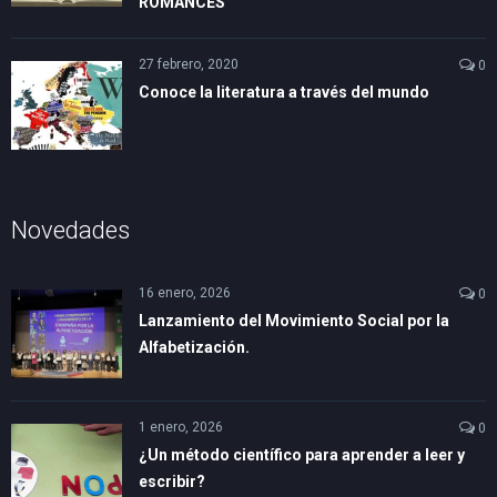
ROMANCES
27 febrero, 2020
0
Conoce la literatura a través del mundo
Novedades
16 enero, 2026
0
Lanzamiento del Movimiento Social por la
Alfabetización.
1 enero, 2026
0
¿Un método científico para aprender a leer y
escribir?