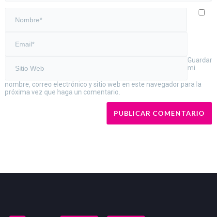
Guardar
mi
nombre, correo electrónico y sitio web en este navegador para la
próxima vez que haga un comentario.