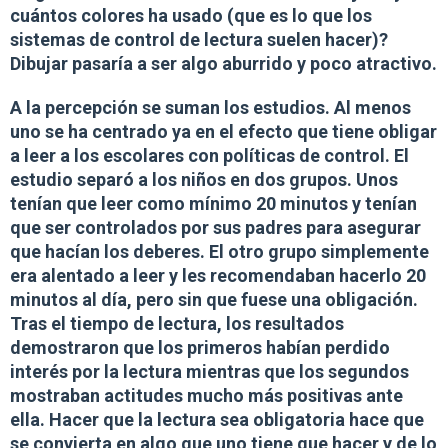
cuántos colores ha usado (que es lo que los
sistemas de control de lectura suelen hacer)?
Dibujar pasaría a ser algo aburrido y poco atractivo.
A la percepción se suman los estudios. Al menos
uno se ha centrado ya en el efecto que tiene obligar
a leer a los escolares con políticas de control. El
estudio separó a los niños en dos grupos. Unos
tenían que leer como mínimo 20 minutos y tenían
que ser controlados por sus padres para asegurar
que hacían los deberes. El otro grupo simplemente
era alentado a leer y les recomendaban hacerlo 20
minutos al día, pero sin que fuese una obligación.
Tras el tiempo de lectura, los resultados
demostraron que los primeros habían perdido
interés por la lectura mientras que los segundos
mostraban actitudes mucho más positivas ante
ella.
Hacer que la lectura sea obligatoria hace que
se convierta en algo que uno tiene que hacer y de lo