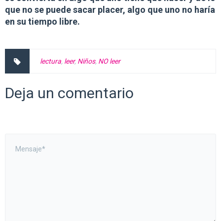
que no se puede sacar placer
, algo que uno no haría
en su tiempo libre.
lectura
,
leer
,
Niños
,
NO leer
Deja un comentario