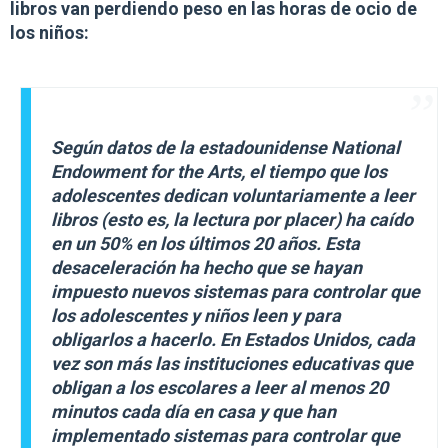
libros van perdiendo peso en las horas de ocio de
los niños:
Según datos de la estadounidense National
Endowment for the Arts, el tiempo que los
adolescentes dedican voluntariamente a leer
libros (esto es, la lectura por placer) ha caído
en un 50% en los últimos 20 años. Esta
desaceleración ha hecho que se hayan
impuesto nuevos sistemas para controlar que
los adolescentes y niños leen y para
obligarlos a hacerlo. En Estados Unidos, cada
vez son más las instituciones educativas que
obligan a los escolares a leer al menos 20
minutos cada día en casa y que han
implementado sistemas para controlar que