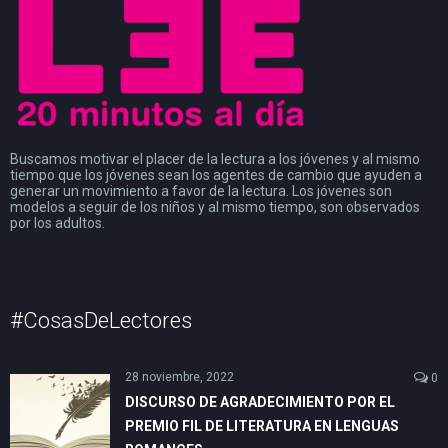
Buscamos motivar el placer de la lectura a los jóvenes y al mismo
tiempo que los jóvenes sean los agentes de cambio que ayuden a
generar un movimiento a favor de la lectura. Los jóvenes son
modelos a seguir de los niños y al mismo tiempo, son observados
por los adultos.
#CosasDeLectores
28 noviembre, 2022
0
DISCURSO DE AGRADECIMIENTO POR EL
PREMIO FIL DE LITERATURA EN LENGUAS