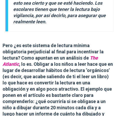
esto sea cierto y que se esté haciendo. Los
escolares tienen que tener la lectura bajo
vigilancia, por así decirlo, para asegurar que
realmente leen.
Pero ¿es este sistema de lectura mínima
obligatoria perjudicial al final para incentivar la
lectura? Como apuntan en un análisis de
The
Atlantic
, lo es.
Obligar a los niños a leer hace que en
lugar de desarrollar hábitos de lectura ‘orgánicos’
(es decir, que acabe saliendo de ti el leer un libro)
lo que hace es convertir la lectura en una
obligación y en algo poco atractivo.
El ejemplo que
ponen en el artículo es bastante claro para
comprenderlo: ¿qué ocurriría si se obligase a un
niño a dibujar durante 20 minutos cada día y a
luego hacer un informe de cuánto ha dibujado y