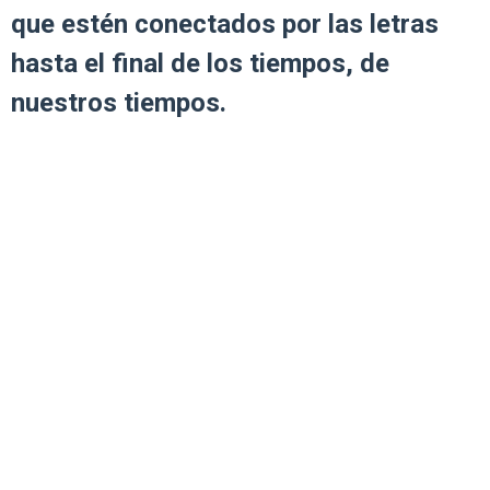
que estén conectados por las letras
hasta el final de los tiempos, de
nuestros tiempos.