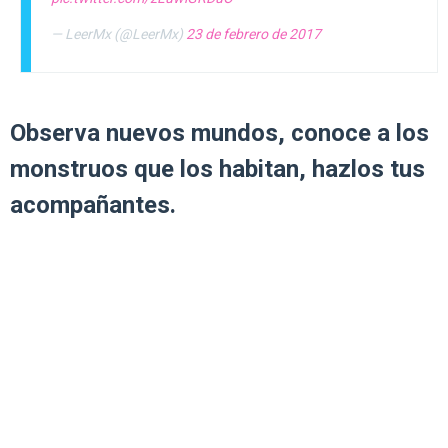
— LeerMx (@LeerMx)
23 de febrero de 2017
Observa nuevos mundos, conoce a los
monstruos que los habitan, hazlos tus
acompañantes.