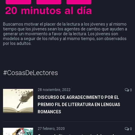
Buscamos motivar el placer de la lectura a los jóvenes y al mismo
tiempo que los jóvenes sean los agentes de cambio que ayuden a
generar un movimiento a favor de la lectura. Los jóvenes son
modelos a seguir de los niños y al mismo tiempo, son observados
por los adultos.
#CosasDeLectores
28 noviembre, 2022
0
DISCURSO DE AGRADECIMIENTO POR EL
PREMIO FIL DE LITERATURA EN LENGUAS
ROMANCES
27 febrero, 2020
0