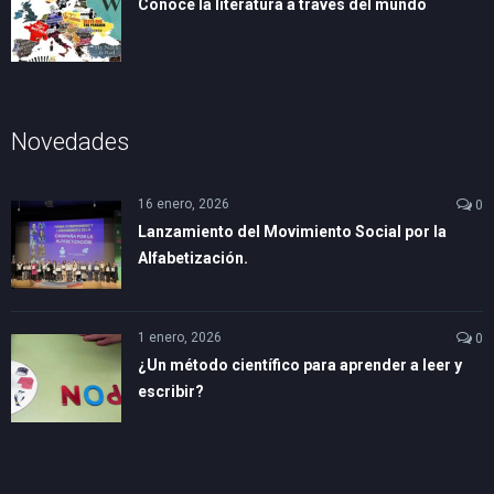
Conoce la literatura a través del mundo
Novedades
16 enero, 2026
0
Lanzamiento del Movimiento Social por la
Alfabetización.
1 enero, 2026
0
¿Un método científico para aprender a leer y
escribir?