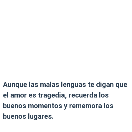
Aunque las malas lenguas te digan que
el amor es tragedia, recuerda los
buenos momentos y rememora los
buenos lugares.