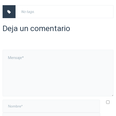
No tags.
Deja un comentario