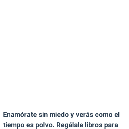
Enamórate sin miedo y verás como el
tiempo es polvo. Regálale libros para