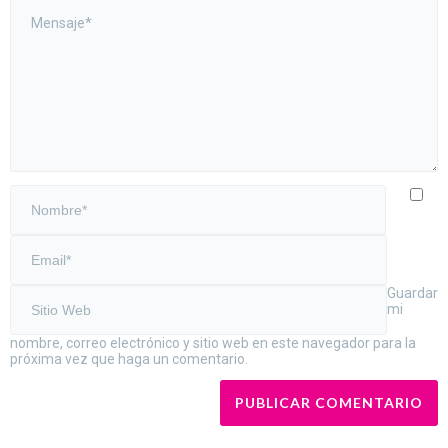
Guardar
mi
nombre, correo electrónico y sitio web en este navegador para la
próxima vez que haga un comentario.