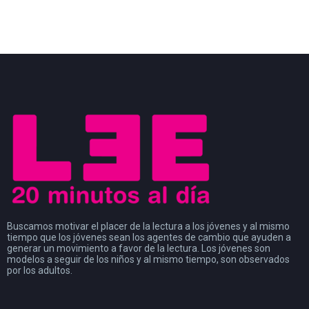
Buscamos motivar el placer de la lectura a los jóvenes y al mismo
tiempo que los jóvenes sean los agentes de cambio que ayuden a
generar un movimiento a favor de la lectura. Los jóvenes son
modelos a seguir de los niños y al mismo tiempo, son observados
por los adultos.