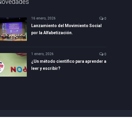
Novedades
16 enero, 2026
0
Lanzamiento del Movimiento Social
por la Alfabetización.
1 enero, 2026
0
¿Un método científico para aprender a
leer y escribir?