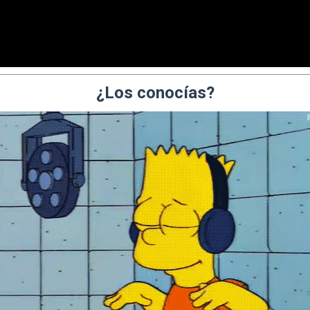
¿Los conocías?