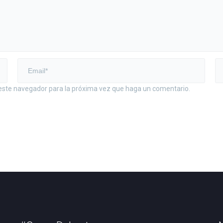
 este navegador para la próxima vez que haga un comentario.