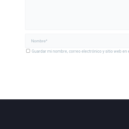
Guardar mi nombre, correo electrónico y sitio web en