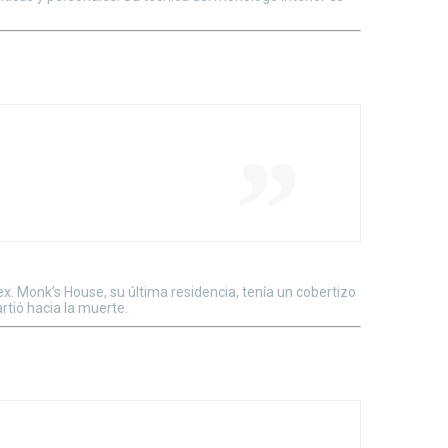
x. Monk’s House, su última residencia, tenía un cobertizo
rtió hacia la muerte.