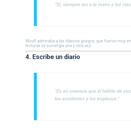
“Sí, siempre ten a la mano a los clás
Woolf admiraba a los clásicos griegos, que fueron muy im
lecturas se sumergía una y otra vez.
4. Escribe un diario
“Es mi creencia que el hábito de esc
los accidentes y los tropiezos.”