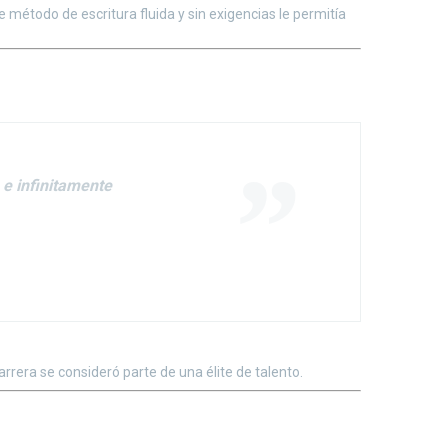
 método de escritura fluida y sin exigencias le permitía
e infinitamente
rera se consideró parte de una élite de talento.