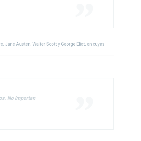
, Jane Austen, Walter Scott y George Eliot, en cuyas
tos. No importan