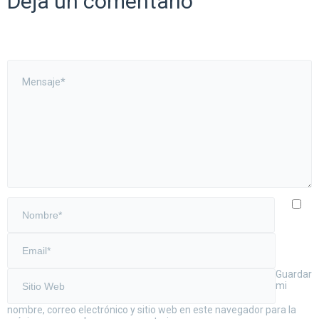
Deja un comentario
Guardar
mi
nombre, correo electrónico y sitio web en este navegador para la