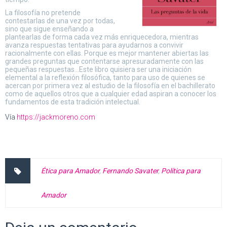
La filosofía no pretende
contestarlas de una vez por todas,
sino que sigue enseñando a
plantearlas de forma cada vez más enriquecedora, mientras
avanza respuestas tentativas para ayudarnos a convivir
racionalmente con ellas. Porque es mejor mantener abiertas las
grandes preguntas que contentarse apresuradamente con las
pequeñas respuestas…Este libro quisiera ser una iniciación
elemental a la reflexión filosófica, tanto para uso de quienes se
acercan por primera vez al estudio de la filosofía en el bachillerato
como de aquellos otros que a cualquier edad aspiran a conocer los
fundamentos de esta tradición intelectual.
Vía
https://jackmoreno.com
Ética para Amador
,
Fernando Savater
,
Política para
Amador