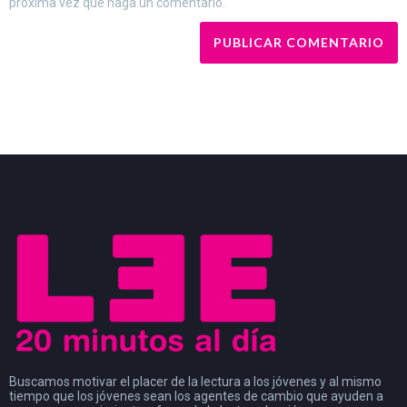
próxima vez que haga un comentario.
Buscamos motivar el placer de la lectura a los jóvenes y al mismo
tiempo que los jóvenes sean los agentes de cambio que ayuden a