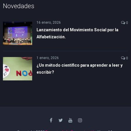
Novedades
16 enero, 2026
0
Lanzamiento del Movimiento Social por la
Alfabetización.
1 enero, 2026
0
¿Un método científico para aprender a leer y
escribir?