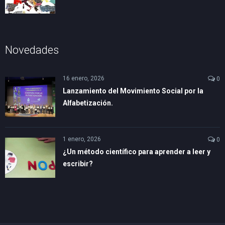
Novedades
16 enero, 2026
0
Lanzamiento del Movimiento Social por la
Alfabetización.
1 enero, 2026
0
¿Un método científico para aprender a leer y
escribir?