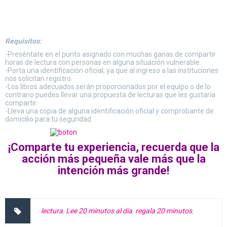
Requisitos:
-Preséntate en el punto asignado con muchas ganas de compartir
horas de lectura con personas en alguna situación vulnerable.
-Porta una identificación oficial, ya que al ingreso a las instituciones
nos solicitan registro.
-Los libros adecuados serán proporcionados por el equipo o de lo
contrario puedes llevar una propuesta de lecturas que les gustaría
compartir.
-Lleva una copia de alguna identificación oficial y comprobante de
domicilio para tu seguridad.
¡Comparte tu experiencia, recuerda que la
acción más pequeña vale más que la
intención más grande!
lectura
,
Lee 20 minutos al día
,
regala 20 minutos
,