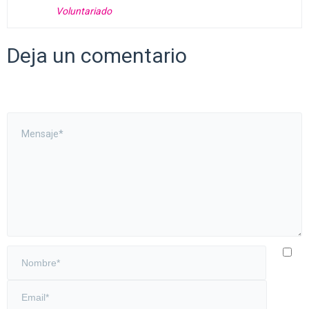
Voluntariado
Deja un comentario