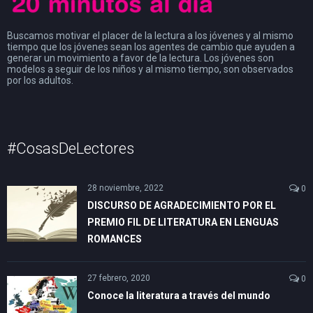
Buscamos motivar el placer de la lectura a los jóvenes y al mismo
tiempo que los jóvenes sean los agentes de cambio que ayuden a
generar un movimiento a favor de la lectura. Los jóvenes son
modelos a seguir de los niños y al mismo tiempo, son observados
por los adultos.
#CosasDeLectores
28 noviembre, 2022
0
DISCURSO DE AGRADECIMIENTO POR EL
PREMIO FIL DE LITERATURA EN LENGUAS
ROMANCES
27 febrero, 2020
0
Conoce la literatura a través del mundo