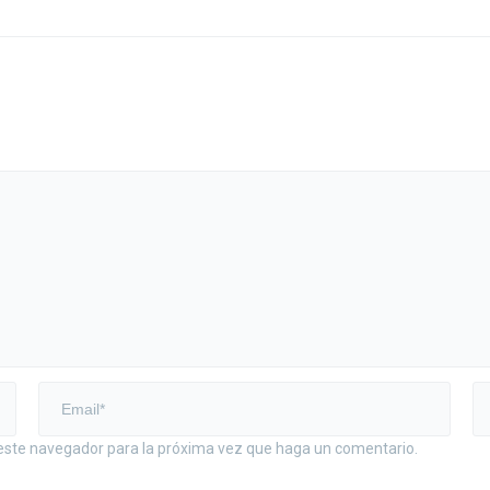
 este navegador para la próxima vez que haga un comentario.