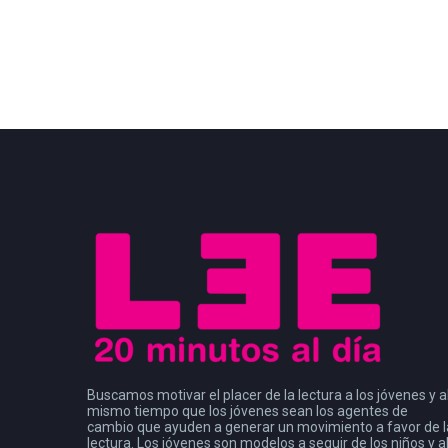
Buscamos motivar el placer de la lectura a los jóvenes y a
mismo tiempo que los jóvenes sean los agentes de
cambio que ayuden a generar un movimiento a favor de l
lectura. Los jóvenes son modelos a seguir de los niños y a