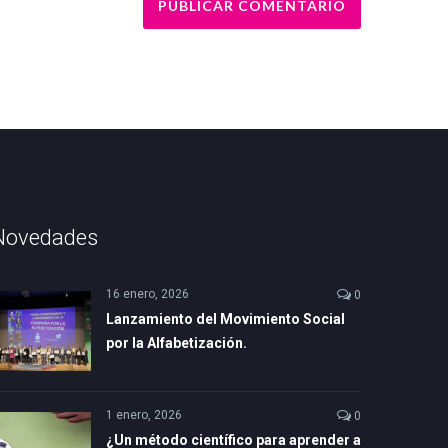
Novedades
16 enero, 2026
0
Lanzamiento del Movimiento Social
por la Alfabetización.
1 enero, 2026
0
¿Un método científico para aprender a