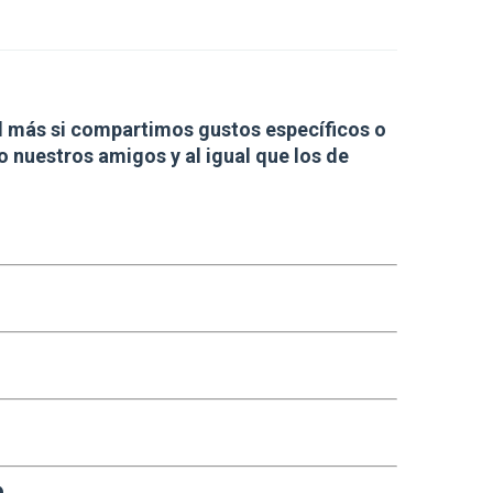
d más si compartimos gustos específicos o
o nuestros amigos y al igual que los de