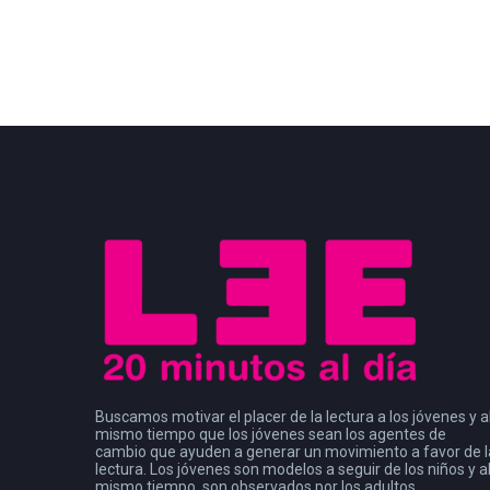
Buscamos motivar el placer de la lectura a los jóvenes y a
mismo tiempo que los jóvenes sean los agentes de
cambio que ayuden a generar un movimiento a favor de l
lectura. Los jóvenes son modelos a seguir de los niños y a
mismo tiempo, son observados por los adultos.