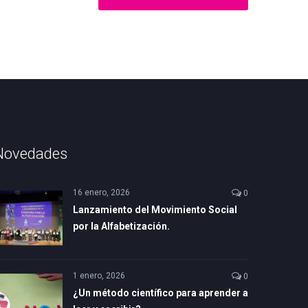
Novedades
16 enero, 2026
0
Lanzamiento del Movimiento Social
por la Alfabetización.
1 enero, 2026
0
¿Un método científico para aprender a