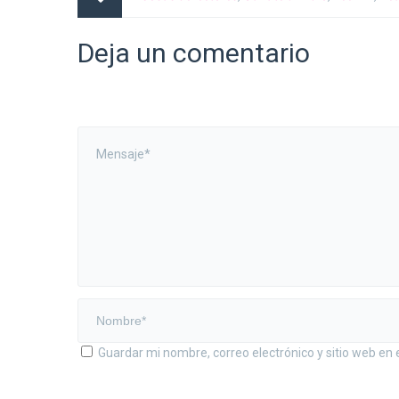
Deja un comentario
Guardar mi nombre, correo electrónico y sitio web en