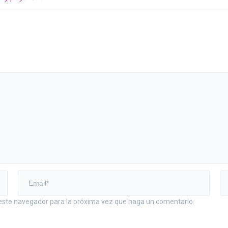
 este navegador para la próxima vez que haga un comentario.