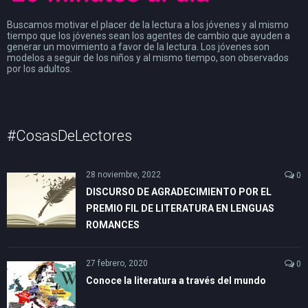
Buscamos motivar el placer de la lectura a los jóvenes y al mismo
tiempo que los jóvenes sean los agentes de cambio que ayuden a
generar un movimiento a favor de la lectura. Los jóvenes son
modelos a seguir de los niños y al mismo tiempo, son observados
por los adultos.
#CosasDeLectores
28 noviembre, 2022
0
DISCURSO DE AGRADECIMIENTO POR EL
PREMIO FIL DE LITERATURA EN LENGUAS
ROMANCES
27 febrero, 2020
0
Conoce la literatura a través del mundo