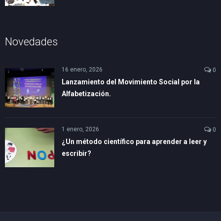
Novedades
16 enero, 2026
0
Lanzamiento del Movimiento Social por la
Alfabetización.
1 enero, 2026
0
¿Un método científico para aprender a leer y
escribir?