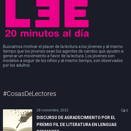
Buscamos motivar el placer de la lectura a los jóvenes y al mismo
tiempo que los jóvenes sean los agentes de cambio que ayuden a
generar un movimiento a favor de la lectura. Los jóvenes son
modelos a seguir de los niños y al mismo tiempo, son observados
por los adultos.
#CosasDeLectores
28 noviembre, 2022
0
DISCURSO DE AGRADECIMIENTO POR EL
PREMIO FIL DE LITERATURA EN LENGUAS