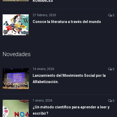
ROMANCES
27 febrero, 2020
0
Conoce la literatura a través del mundo
Novedades
16 enero, 2026
0
Lanzamiento del Movimiento Social por la
Alfabetización.
1 enero, 2026
0
¿Un método científico para aprender a leer y
escribir?