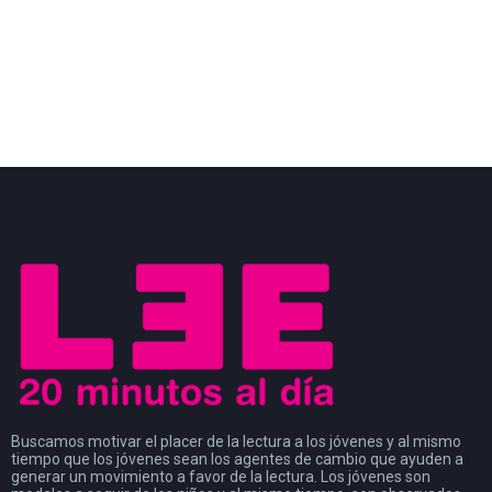
Buscamos motivar el placer de la lectura a los jóvenes y al mismo
tiempo que los jóvenes sean los agentes de cambio que ayuden a
generar un movimiento a favor de la lectura. Los jóvenes son