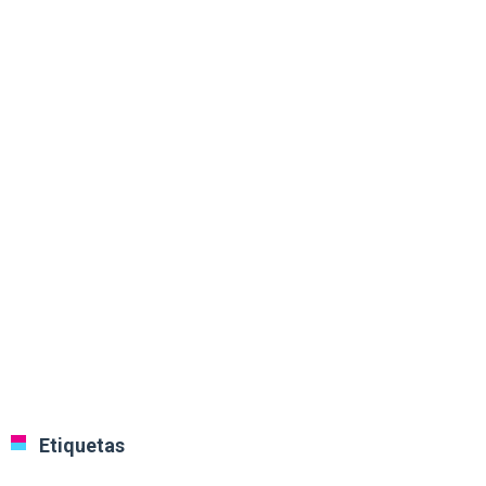
Etiquetas