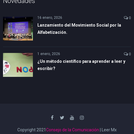
Novedades
16 enero, 2026
0
Lanzamiento del Movimiento Social por la
Alfabetización.
1 enero, 2026
0
¿Un método científico para aprender a leer y
escribir?
Copyright 2021
Consejo de la Comunicación
| Leer Mx