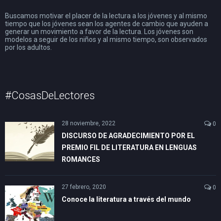
Buscamos motivar el placer de la lectura a los jóvenes y al mismo
tiempo que los jóvenes sean los agentes de cambio que ayuden a
generar un movimiento a favor de la lectura. Los jóvenes son
modelos a seguir de los niños y al mismo tiempo, son observados
por los adultos.
#CosasDeLectores
28 noviembre, 2022
0
DISCURSO DE AGRADECIMIENTO POR EL
PREMIO FIL DE LITERATURA EN LENGUAS
ROMANCES
27 febrero, 2020
0
Conoce la literatura a través del mundo