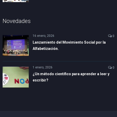
Novedades
16 enero, 2026
0
Lanzamiento del Movimiento Social por la
Alfabetización.
1 enero, 2026
0
¿Un método científico para aprender a leer y
escribir?