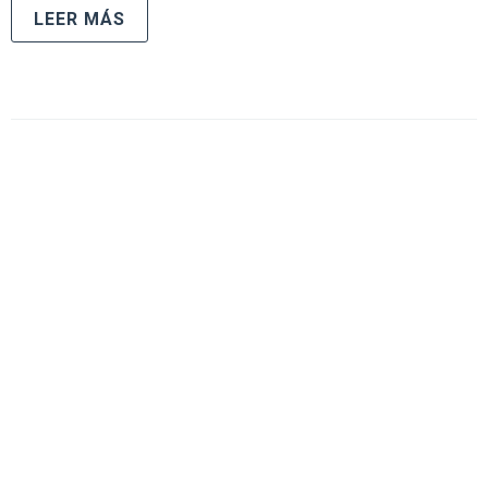
LEER MÁS