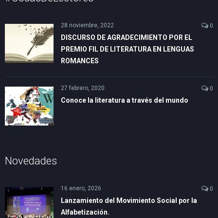
28 noviembre, 2022
0
DISCURSO DE AGRADECIMIENTO POR EL
PREMIO FIL DE LITERATURA EN LENGUAS
ROMANCES
27 febrero, 2020
0
Conoce la literatura a través del mundo
Novedades
16 enero, 2026
0
Lanzamiento del Movimiento Social por la
Alfabetización.