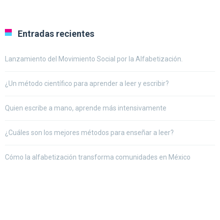
Entradas recientes
Lanzamiento del Movimiento Social por la Alfabetización.
¿Un método científico para aprender a leer y escribir?
Quien escribe a mano, aprende más intensivamente
¿Cuáles son los mejores métodos para enseñar a leer?
Cómo la alfabetización transforma comunidades en México