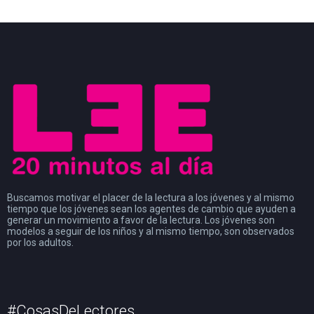
Buscamos motivar el placer de la lectura a los jóvenes y al mismo
tiempo que los jóvenes sean los agentes de cambio que ayuden a
generar un movimiento a favor de la lectura. Los jóvenes son
modelos a seguir de los niños y al mismo tiempo, son observados
por los adultos.
#CosasDeLectores