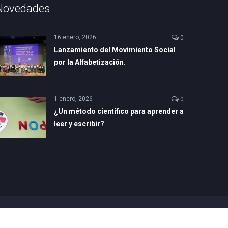
Novedades
16 enero, 2026
0
Lanzamiento del Movimiento Social
por la Alfabetización.
1 enero, 2026
0
¿Un método científico para aprender a
leer y escribir?