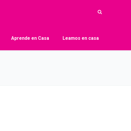
Aprende en Casa
Leamos en casa