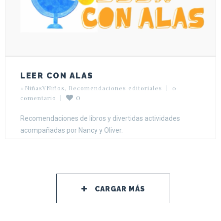
LEER CON ALAS
#NiñasYNiños
, 
Recomendaciones editoriales
|
0 
0
comentario
|
Recomendaciones de libros y divertidas actividades
acompañadas por Nancy y Oliver.
CARGAR MÁS