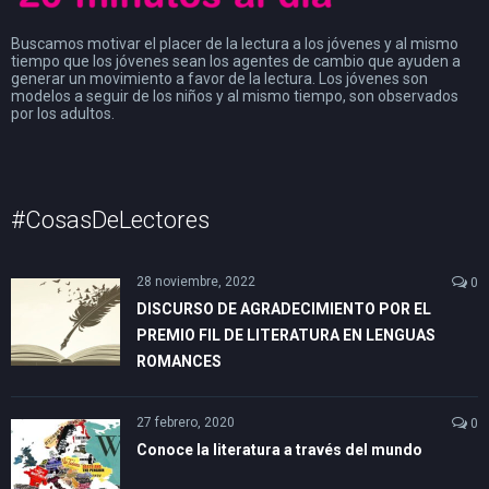
Buscamos motivar el placer de la lectura a los jóvenes y al mismo
tiempo que los jóvenes sean los agentes de cambio que ayuden a
generar un movimiento a favor de la lectura. Los jóvenes son
modelos a seguir de los niños y al mismo tiempo, son observados
por los adultos.
#CosasDeLectores
28 noviembre, 2022
0
DISCURSO DE AGRADECIMIENTO POR EL
PREMIO FIL DE LITERATURA EN LENGUAS
ROMANCES
27 febrero, 2020
0
Conoce la literatura a través del mundo