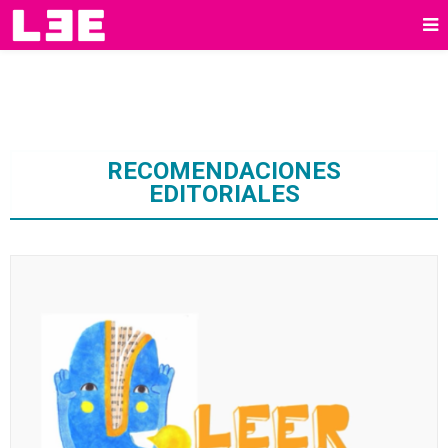
RECOMENDACIONES
EDITORIALES