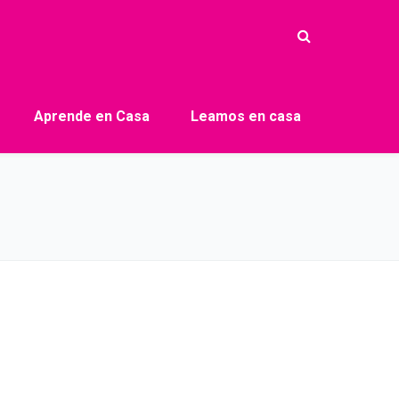
Aprende en Casa
Leamos en casa