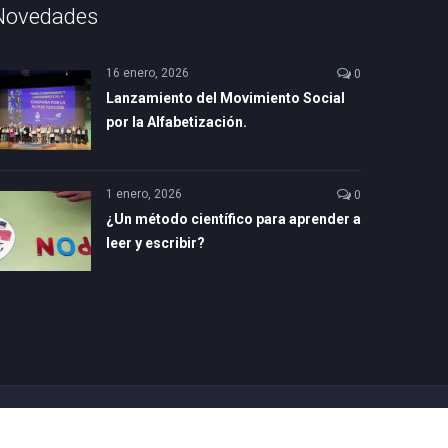
Novedades
16 enero, 2026
0
Lanzamiento del Movimiento Social
por la Alfabetización.
1 enero, 2026
0
¿Un método científico para aprender a
leer y escribir?