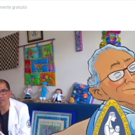
lmente gratuito