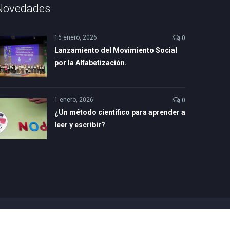
Novedades
16 enero, 2026
0
Lanzamiento del Movimiento Social
por la Alfabetización.
1 enero, 2026
0
¿Un método científico para aprender a
leer y escribir?