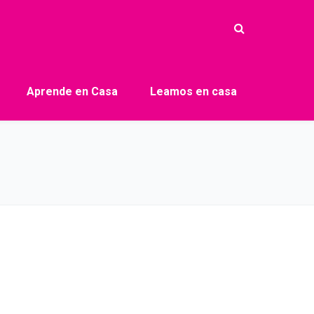
Aprende en Casa
Leamos en casa