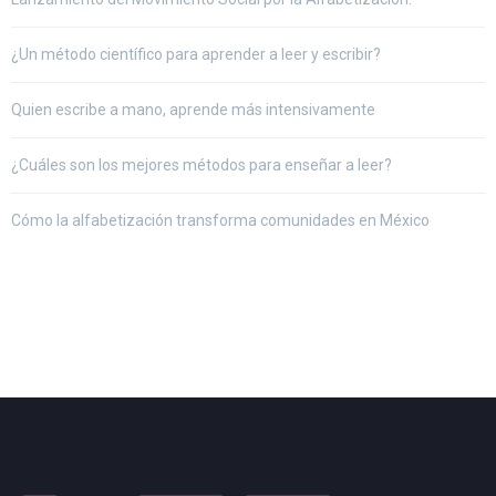
¿Un método científico para aprender a leer y escribir?
Quien escribe a mano, aprende más intensivamente
¿Cuáles son los mejores métodos para enseñar a leer?
Cómo la alfabetización transforma comunidades en México