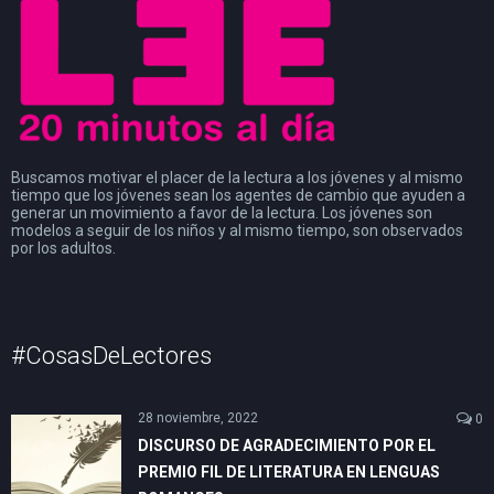
Buscamos motivar el placer de la lectura a los jóvenes y al mismo
tiempo que los jóvenes sean los agentes de cambio que ayuden a
generar un movimiento a favor de la lectura. Los jóvenes son
modelos a seguir de los niños y al mismo tiempo, son observados
por los adultos.
#CosasDeLectores
28 noviembre, 2022
0
DISCURSO DE AGRADECIMIENTO POR EL
PREMIO FIL DE LITERATURA EN LENGUAS