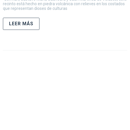
recinto está hecho en piedra volcánica con relieves en los costados
que representan dioses de culturas
LEER MÁS