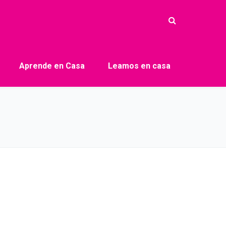
Aprende en Casa
Leamos en casa