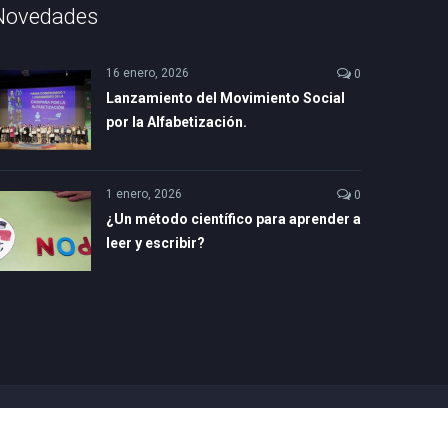
Novedades
16 enero, 2026
0
Lanzamiento del Movimiento Social
por la Alfabetización.
1 enero, 2026
0
¿Un método científico para aprender a
leer y escribir?