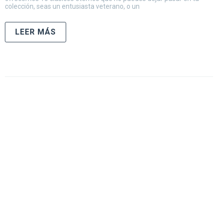
colección, seas un entusiasta veterano, o un
LEER MÁS