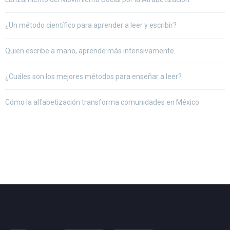
¿Un método científico para aprender a leer y escribir?
Quien escribe a mano, aprende más intensivamente
¿Cuáles son los mejores métodos para enseñar a leer?
Cómo la alfabetización transforma comunidades en México