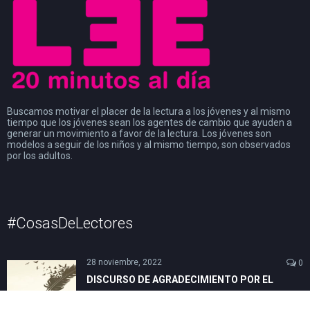
Buscamos motivar el placer de la lectura a los jóvenes y al mismo
tiempo que los jóvenes sean los agentes de cambio que ayuden a
generar un movimiento a favor de la lectura. Los jóvenes son
modelos a seguir de los niños y al mismo tiempo, son observados
por los adultos.
#CosasDeLectores
28 noviembre, 2022
0
DISCURSO DE AGRADECIMIENTO POR EL
PREMIO FIL DE LITERATURA EN LENGUAS