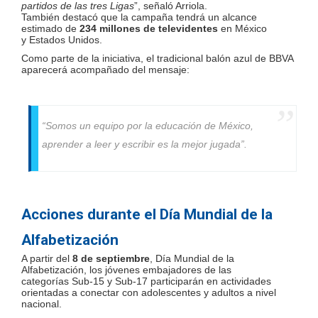
partidos de las tres Ligas
”, señaló Arriola.
También destacó que la campaña tendrá un alcance
estimado de
234 millones de televidentes
en México
y Estados Unidos.
Como parte de la iniciativa, el tradicional balón azul de BBVA
aparecerá acompañado del mensaje:
“Somos un equipo por la educación de México,
aprender a leer y escribir es la mejor jugada”.
Acciones durante el Día Mundial de la
Alfabetización
A partir del
8 de septiembre
, Día Mundial de la
Alfabetización, los jóvenes embajadores de las
categorías Sub-15 y Sub-17 participarán en actividades
orientadas a conectar con adolescentes y adultos a nivel
nacional.