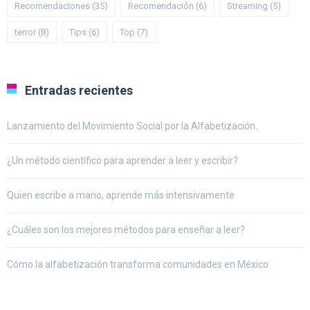
Recomendaciones
(35)
Recomendación
(6)
Streaming
(5)
terror
(8)
Tips
(6)
Top
(7)
Entradas recientes
Lanzamiento del Movimiento Social por la Alfabetización.
¿Un método científico para aprender a leer y escribir?
Quien escribe a mano, aprende más intensivamente
¿Cuáles son los mejores métodos para enseñar a leer?
Cómo la alfabetización transforma comunidades en México