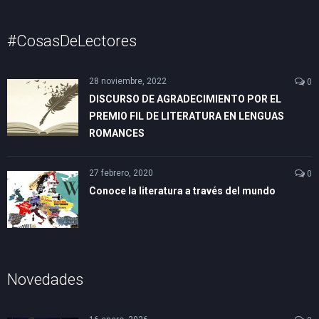
#CosasDeLectores
28 noviembre, 2022
0
DISCURSO DE AGRADECIMIENTO POR EL
PREMIO FIL DE LITERATURA EN LENGUAS
ROMANCES
27 febrero, 2020
0
Conoce la literatura a través del mundo
Novedades