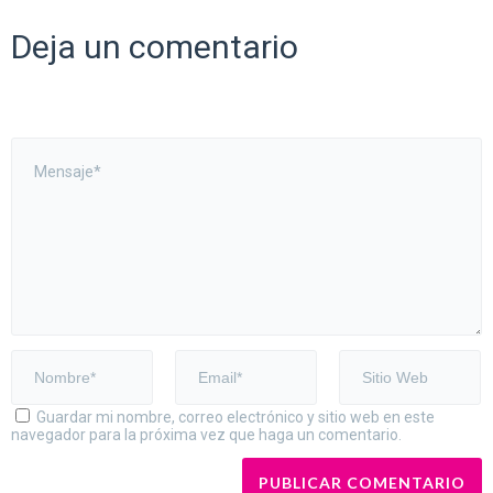
Deja un comentario
Guardar mi nombre, correo electrónico y sitio web en este
navegador para la próxima vez que haga un comentario.