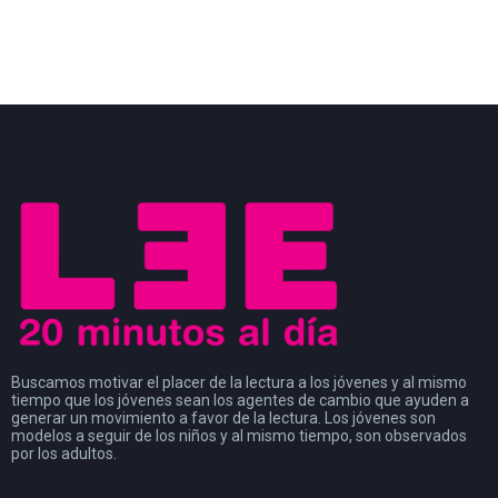
Buscamos motivar el placer de la lectura a los jóvenes y al mismo
tiempo que los jóvenes sean los agentes de cambio que ayuden a
generar un movimiento a favor de la lectura. Los jóvenes son
modelos a seguir de los niños y al mismo tiempo, son observados
por los adultos.