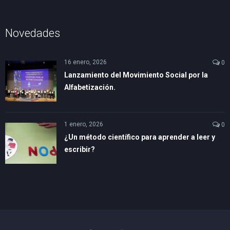
Novedades
16 enero, 2026
0
Lanzamiento del Movimiento Social por la
Alfabetización.
1 enero, 2026
0
¿Un método científico para aprender a leer y
escribir?