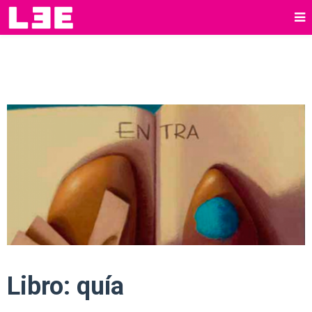
Libro: quía