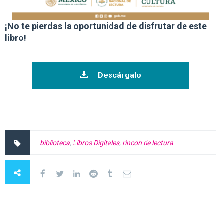
¡No te pierdas la oportunidad de disfrutar de este
libro!
Descárgalo
biblioteca
,
Libros Digitales
,
rincon de lectura