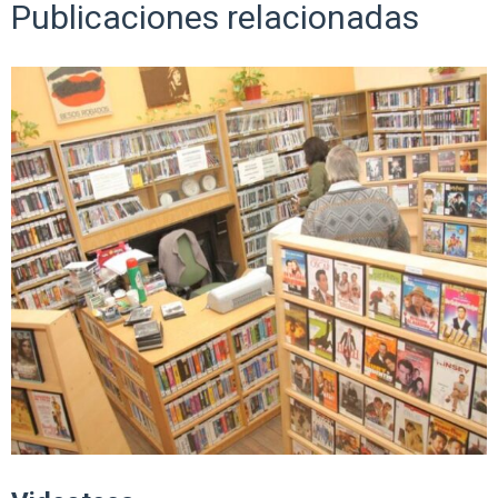
Publicaciones relacionadas