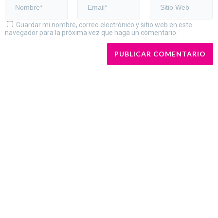
Guardar mi nombre, correo electrónico y sitio web en este
navegador para la próxima vez que haga un comentario.